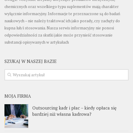
chemicznych oraz wszelkiego typu suplementów mają charakter
wyłącznie informacyjny. Informacje te przeznaczone są do badań
naukowych – nie należy traktować ich jako porady, czy zachęty do
kupna lub/i stosowania. Nasza serwis informacyjny nie ponosi
odpowiedzialności za skutki jakie może przynieść stosowanie
substancji opisywanych w artykułach
SZUKAJ W NASZEJ BAZIE
MOJA FIRMA
Outsourcing kadr i płac – kiedy opłaca się
bardziej niż własna kadrowa?