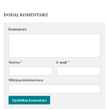
DODAJ KOMENTARZ
Komentarz
Nazwa
*
E-mail
*
Witryna internetowa