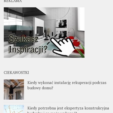
REKLAMA
CIEKAWOSTKI
Kiedy wykonać instalację rekuperacji podczas
budowy domu?
Kiedy potrzebna jest ekspertyza konstrukcyjna