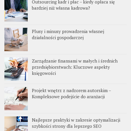
Outsourcing kadr i płac – kiedy opłaca się
bardziej niż własna kadrowa?
Plusy i minusy prowadzenia własnej
działalności gospodarczej
Zarządzanie finansami w małych i średnich
przedsiębiorstwach: Kluczowe aspekty
księgowości
Projekt wnętrz z nadzorem autorskim –
Kompleksowe podejście do aranżacji
Najlepsze praktyki w zakresie optymalizacji
szybkości strony dla lepszego SEO