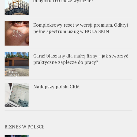
budynku i co może wykazać?
Kompleksowy reset w wersji premium. Odkryj
pełne spectrum usług w HOLA SKIN
Garaż blaszany dla małej firmy – jak stworzyć
praktyczne zaplecze do pracy?
Najlepszy polski CRM
BIZNES W POLSCE