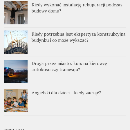
Kiedy wykonać instalację rekuperacji podczas
budowy domu?
Kiedy potrzebna jest ekspertyza konstrukcyjna
budynku i co może wykazać?
Droga przez miasto: kurs na kierowcę
autobusu czy tramwaju?
Angielski dla dzieci – kiedy zacząć?