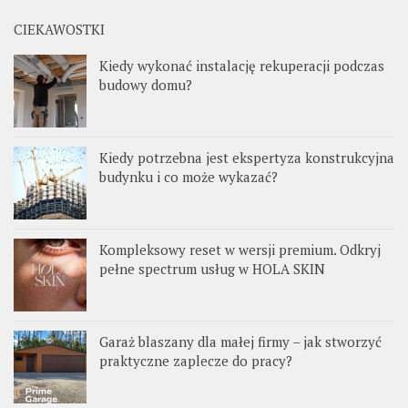
CIEKAWOSTKI
Kiedy wykonać instalację rekuperacji podczas
budowy domu?
Kiedy potrzebna jest ekspertyza konstrukcyjna
budynku i co może wykazać?
Kompleksowy reset w wersji premium. Odkryj
pełne spectrum usług w HOLA SKIN
Garaż blaszany dla małej firmy – jak stworzyć
praktyczne zaplecze do pracy?