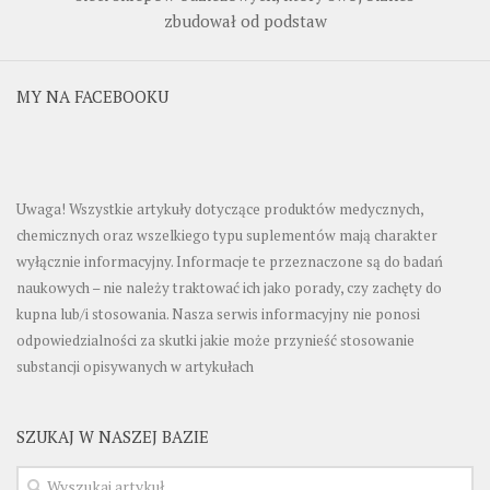
zbudował od podstaw
MY NA FACEBOOKU
Uwaga! Wszystkie artykuły dotyczące produktów medycznych,
chemicznych oraz wszelkiego typu suplementów mają charakter
wyłącznie informacyjny. Informacje te przeznaczone są do badań
naukowych – nie należy traktować ich jako porady, czy zachęty do
kupna lub/i stosowania. Nasza serwis informacyjny nie ponosi
odpowiedzialności za skutki jakie może przynieść stosowanie
substancji opisywanych w artykułach
SZUKAJ W NASZEJ BAZIE