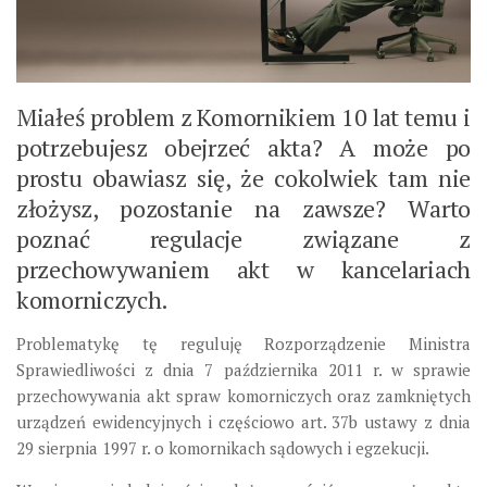
Miałeś problem z Komornikiem 10 lat temu i
potrzebujesz obejrzeć akta? A może po
prostu obawiasz się, że cokolwiek tam nie
złożysz, pozostanie na zawsze? Warto
poznać regulacje związane z
przechowywaniem akt w kancelariach
komorniczych.
Problematykę tę reguluję Rozporządzenie Ministra
Sprawiedliwości z dnia 7 października 2011 r. w sprawie
przechowywania akt spraw komorniczych oraz zamkniętych
urządzeń ewidencyjnych i częściowo art. 37b ustawy z dnia
29 sierpnia 1997 r. o komornikach sądowych i egzekucji.