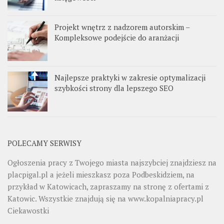
Projekt wnętrz z nadzorem autorskim –
Kompleksowe podejście do aranżacji
Najlepsze praktyki w zakresie optymalizacji
szybkości strony dla lepszego SEO
POLECAMY SERWISY
Ogłoszenia pracy z Twojego miasta najszybciej znajdziesz na
placpigal.pl
a jeżeli mieszkasz poza Podbeskidziem, na
przykład w Katowicach, zapraszamy na stronę z ofertami z
Katowic. Wszystkie znajdują się na
www.kopalniapracy.pl
Ciekawostki