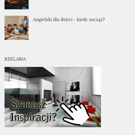
Angielski dla dzieci – kiedy zacząć?
REKLAMA