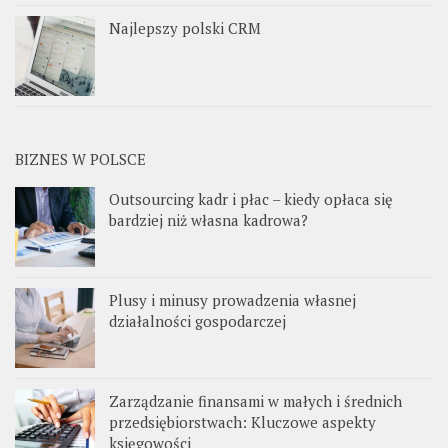
Najlepszy polski CRM
BIZNES W POLSCE
Outsourcing kadr i płac – kiedy opłaca się
bardziej niż własna kadrowa?
Plusy i minusy prowadzenia własnej
działalności gospodarczej
Zarządzanie finansami w małych i średnich
przedsiębiorstwach: Kluczowe aspekty
księgowości