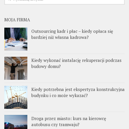
MOJA FIRMA
Outsourcing kadr i płac – kiedy opłaca się
bardziej niż własna kadrowa?
Kiedy wykonać instalację rekuperacji podczas
budowy domu?
Kiedy potrzebna jest ekspertyza konstrukcyjna
budynku i co może wykazać?
Droga przez miasto: kurs na kierowcę
autobusu czy tramwaju?