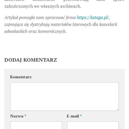
zakończonych we własnych archiwach.
Artykuł pomogła nam opracować firma
https://kataga.pl/
,
zajmująca się dystrybują materiałów biurowych dla kancelarii
adwokackich oraz komornicznych.
DODAJ KOMENTARZ
Komentarz
Nazwa
*
E-mail
*