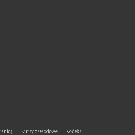
ranicą
Kursy zawodowe
Kodeks