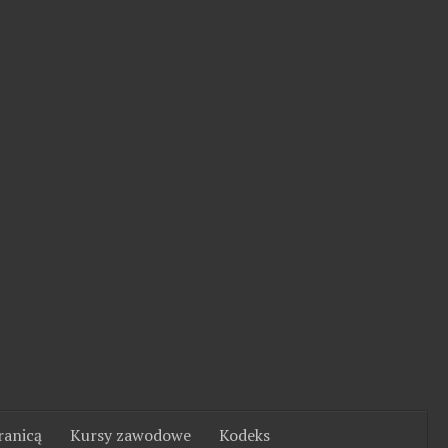
ranicą
Kursy zawodowe
Kodeks