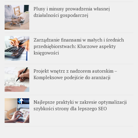
Plusy i minusy prowadzenia własnej
działalności gospodarczej
Zarządzanie finansami w małych i średnich
przedsiębiorstwach: Kluczowe aspekty
księgowości
Projekt wnętrz z nadzorem autorskim –
Kompleksowe podejście do aranżacji
Najlepsze praktyki w zakresie optymalizacji
szybkości strony dla lepszego SEO