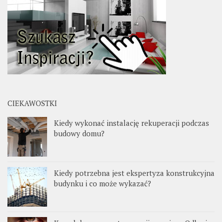
CIEKAWOSTKI
Kiedy wykonać instalację rekuperacji podczas
budowy domu?
Kiedy potrzebna jest ekspertyza konstrukcyjna
budynku i co może wykazać?