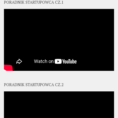
PORADNIK STARTUPOWCA CZ.1
PORADNIK STARTUPOWCA CZ.2