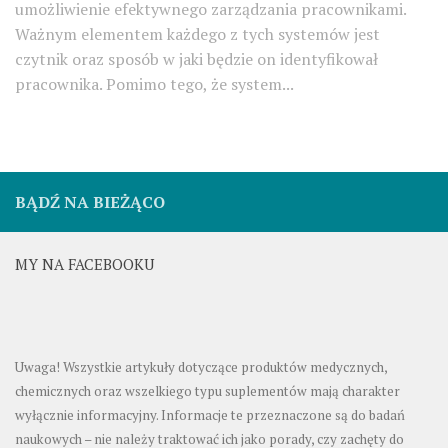
umożliwienie efektywnego zarządzania pracownikami.
Ważnym elementem każdego z tych systemów jest
czytnik oraz sposób w jaki będzie on identyfikował
pracownika. Pomimo tego, że system...
BĄDŹ NA BIEŻĄCO
MY NA FACEBOOKU
Uwaga! Wszystkie artykuły dotyczące produktów medycznych,
chemicznych oraz wszelkiego typu suplementów mają charakter
wyłącznie informacyjny. Informacje te przeznaczone są do badań
naukowych – nie należy traktować ich jako porady, czy zachęty do