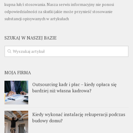
kupna lub/i stosowania. Nasza serwis informacyjny nie ponosi
odpowiedzialności za skutki jakie może przynieść stosowanie
substancji opisywanych w artykułach
SZUKAJ W NASZEJ BAZIE
MOJA FIRMA
Outsourcing kadr i płac – kiedy opłaca się
bardziej niż własna kadrowa?
Kiedy wykonać instalację rekuperacji podczas
budowy domu?