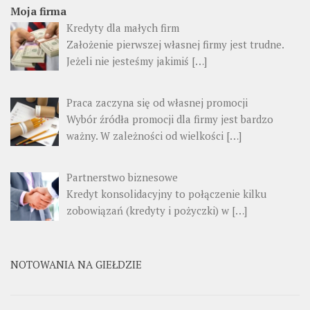
Moja firma
Kredyty dla małych firm
Założenie pierwszej własnej firmy jest trudne.
Jeżeli nie jesteśmy jakimiś […]
Praca zaczyna się od własnej promocji
Wybór źródła promocji dla firmy jest bardzo
ważny. W zależności od wielkości […]
Partnerstwo biznesowe
Kredyt konsolidacyjny to połączenie kilku
zobowiązań (kredyty i pożyczki) w […]
NOTOWANIA NA GIEŁDZIE