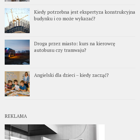
Kiedy potrzebna jest ekspertyza konstrukcyjna
budynku i co może wykazać?
Droga przez miasto: kurs na kierowcę
autobusu czy tramwaju?
Angielski dla dzieci – kiedy zacząć?
REKLAMA