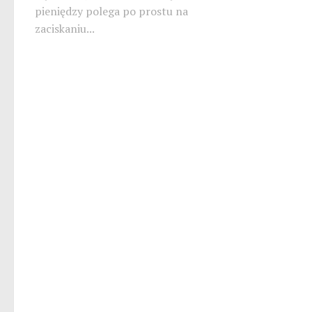
pieniędzy polega po prostu na
zaciskaniu...