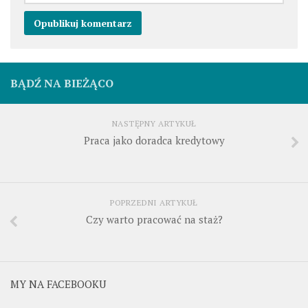
BĄDŹ NA BIEŻĄCO
NASTĘPNY ARTYKUŁ
Praca jako doradca kredytowy
POPRZEDNI ARTYKUŁ
Czy warto pracować na staż?
MY NA FACEBOOKU