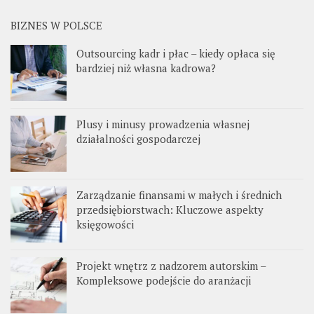
BIZNES W POLSCE
Outsourcing kadr i płac – kiedy opłaca się
bardziej niż własna kadrowa?
Plusy i minusy prowadzenia własnej
działalności gospodarczej
Zarządzanie finansami w małych i średnich
przedsiębiorstwach: Kluczowe aspekty
księgowości
Projekt wnętrz z nadzorem autorskim –
Kompleksowe podejście do aranżacji