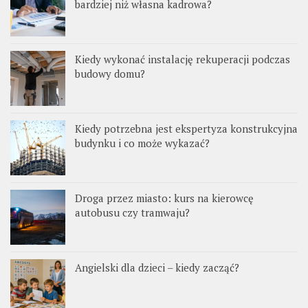
bardziej niż własna kadrowa?
Kiedy wykonać instalację rekuperacji podczas
budowy domu?
Kiedy potrzebna jest ekspertyza konstrukcyjna
budynku i co może wykazać?
Droga przez miasto: kurs na kierowcę
autobusu czy tramwaju?
Angielski dla dzieci – kiedy zacząć?