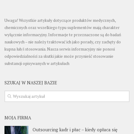
Uwaga! Wszystkie artykuły dotyczące produktów medycznych,
chemicznych oraz wszelkiego typu suplementów mają charakter
wyłącznie informacyjny. Informacje te przeznaczone są do badań
naukowych – nie należy traktować ich jako porady, czy zachęty do
kupna lub/i stosowania. Nasza serwis informacyjny nie ponosi
odpowiedzialności za skutki jakie może przynieść stosowanie
substancji opisywanych w artykułach
SZUKAJ W NASZEJ BAZIE
MOJA FIRMA
Outsourcing kadr i płac – kiedy opłaca się