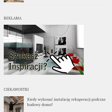
REKLAMA
CIEKAWOSTKI
Kiedy wykonać instalację rekuperacji podczas
budowy domu?