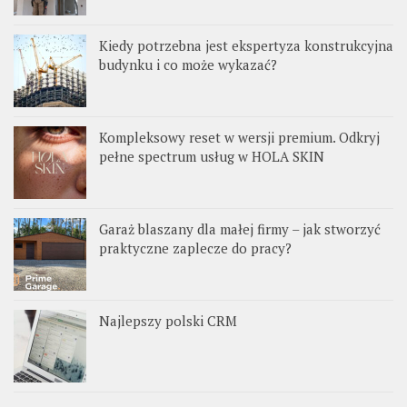
Kiedy potrzebna jest ekspertyza konstrukcyjna
budynku i co może wykazać?
Kompleksowy reset w wersji premium. Odkryj
pełne spectrum usług w HOLA SKIN
Garaż blaszany dla małej firmy – jak stworzyć
praktyczne zaplecze do pracy?
Najlepszy polski CRM