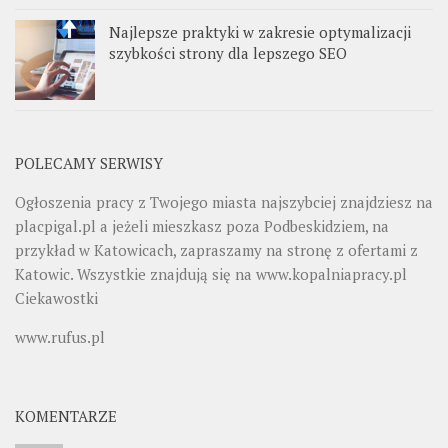
Najlepsze praktyki w zakresie optymalizacji
szybkości strony dla lepszego SEO
POLECAMY SERWISY
Ogłoszenia pracy z Twojego miasta najszybciej znajdziesz na
placpigal.pl
a jeżeli mieszkasz poza Podbeskidziem, na
przykład w Katowicach, zapraszamy na stronę z ofertami z
Katowic. Wszystkie znajdują się na
www.kopalniapracy.pl
Ciekawostki
www.rufus.pl
KOMENTARZE