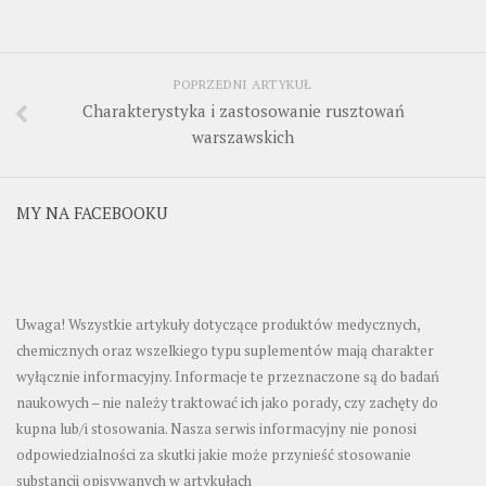
POPRZEDNI ARTYKUŁ
Charakterystyka i zastosowanie rusztowań
warszawskich
MY NA FACEBOOKU
Uwaga! Wszystkie artykuły dotyczące produktów medycznych,
chemicznych oraz wszelkiego typu suplementów mają charakter
wyłącznie informacyjny. Informacje te przeznaczone są do badań
naukowych – nie należy traktować ich jako porady, czy zachęty do
kupna lub/i stosowania. Nasza serwis informacyjny nie ponosi
odpowiedzialności za skutki jakie może przynieść stosowanie
substancji opisywanych w artykułach