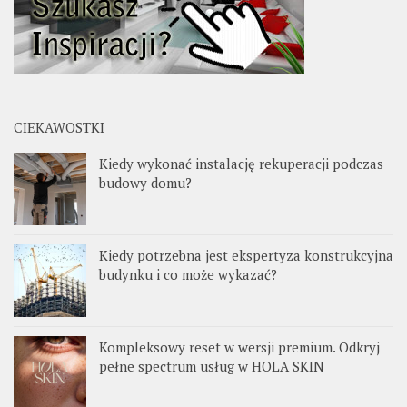
CIEKAWOSTKI
Kiedy wykonać instalację rekuperacji podczas
budowy domu?
Kiedy potrzebna jest ekspertyza konstrukcyjna
budynku i co może wykazać?
Kompleksowy reset w wersji premium. Odkryj
pełne spectrum usług w HOLA SKIN