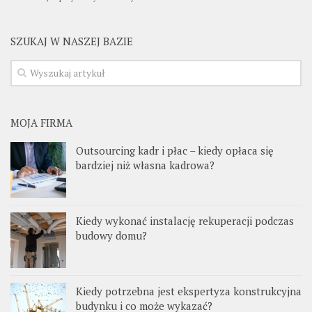
SZUKAJ W NASZEJ BAZIE
MOJA FIRMA
Outsourcing kadr i płac – kiedy opłaca się
bardziej niż własna kadrowa?
Kiedy wykonać instalację rekuperacji podczas
budowy domu?
Kiedy potrzebna jest ekspertyza konstrukcyjna
budynku i co może wykazać?