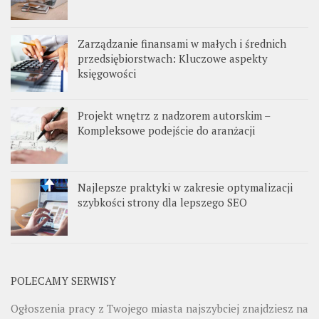
Zarządzanie finansami w małych i średnich
przedsiębiorstwach: Kluczowe aspekty
księgowości
Projekt wnętrz z nadzorem autorskim –
Kompleksowe podejście do aranżacji
Najlepsze praktyki w zakresie optymalizacji
szybkości strony dla lepszego SEO
POLECAMY SERWISY
Ogłoszenia pracy z Twojego miasta najszybciej znajdziesz na