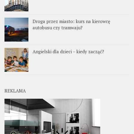
Droga przez miasto: kurs na kierowcę
autobusu czy tramwaju?
Angielski dla dzieci – kiedy zacząć?
REKLAMA