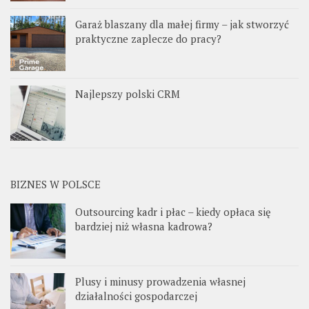
Garaż blaszany dla małej firmy – jak stworzyć
praktyczne zaplecze do pracy?
Najlepszy polski CRM
BIZNES W POLSCE
Outsourcing kadr i płac – kiedy opłaca się
bardziej niż własna kadrowa?
Plusy i minusy prowadzenia własnej
działalności gospodarczej