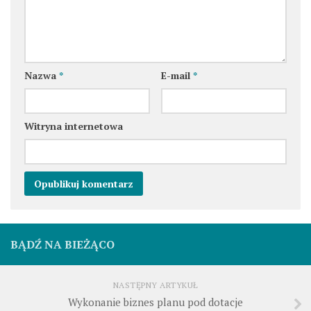
Nazwa
*
E-mail
*
Witryna internetowa
BĄDŹ NA BIEŻĄCO
NASTĘPNY ARTYKUŁ
Wykonanie biznes planu pod dotacje