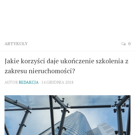
ARTYKUŁY
0
Jakie korzyści daje ukończenie szkolenia z
zakresu nieruchomości?
AUTOR
REDAKCJA
· 14 GRUDNIA 2018