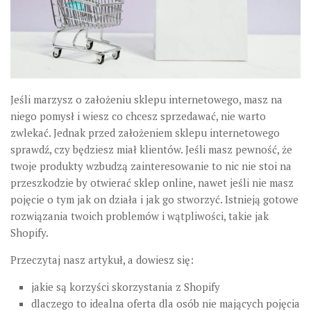
Jeśli marzysz o założeniu sklepu internetowego, masz na
niego pomysł i wiesz co chcesz sprzedawać, nie warto
zwlekać. Jednak przed założeniem sklepu internetowego
sprawdź, czy będziesz miał klientów. Jeśli masz pewność, że
twoje produkty wzbudzą zainteresowanie to nic nie stoi na
przeszkodzie by otwierać sklep online, nawet jeśli nie masz
pojęcie o tym jak on działa i jak go stworzyć. Istnieją gotowe
rozwiązania twoich problemów i wątpliwości, takie jak
Shopify.
Przeczytaj nasz artykuł, a dowiesz się:
jakie są korzyści skorzystania z Shopify
dlaczego to idealna oferta dla osób nie mających pojęcia