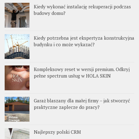
Kiedy wykonać instalację rekuperacji podczas
budowy domu?
Kiedy potrzebna jest ekspertyza konstrukcyjna
budynku i co może wykazać?
Kompleksowy reset w wersji premium. Odkryj
pełne spectrum usług w HOLA SKIN
Garaż blaszany dla małej firmy – jak stworzyć
praktyczne zaplecze do pracy?
Najlepszy polski CRM