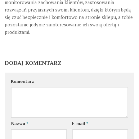
monitorowania zachowania klientów, zastosowania
rozwiązań przyjaznych swoim klientom, dzięki którym będą
się czuć bezpiecznie i komfortowo na stronie sklepu, a tobie
pozostanie jedynie zainteresowanie ich swoją ofertą i
produktami.
DODAJ KOMENTARZ
Komentarz
Nazwa
*
E-mail
*