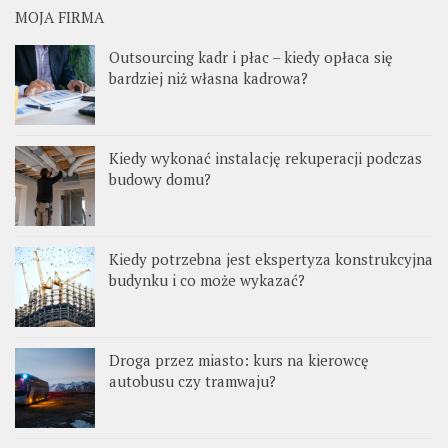
MOJA FIRMA
Outsourcing kadr i płac – kiedy opłaca się
bardziej niż własna kadrowa?
Kiedy wykonać instalację rekuperacji podczas
budowy domu?
Kiedy potrzebna jest ekspertyza konstrukcyjna
budynku i co może wykazać?
Droga przez miasto: kurs na kierowcę
autobusu czy tramwaju?