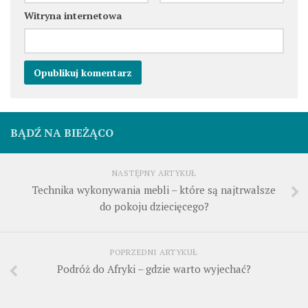
Witryna internetowa
BĄDŹ NA BIEŻĄCO
NASTĘPNY ARTYKUŁ
Technika wykonywania mebli – które są najtrwalsze
do pokoju dziecięcego?
POPRZEDNI ARTYKUŁ
Podróż do Afryki – gdzie warto wyjechać?