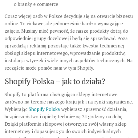
o branży e commerce
Coraz więcej osób w Polsce decyduje się na otwarcie biznesu
online. To ciekawe, ale jednocześnie bardzo wymagające
zajęcie. Musimy mieć pewność, że nasze produkty dotrą do
odpowiedniej grupy docelowej i będą się sprzedawać. Poza
sprzedażą i reklamą pozostaje także kwestia technicznej
obsługi sklepu internetowego, wprowadzanie produktów,
instalacja wtyczek i wiele innych aspektów technicznych. Na
szczęście może pomóc nam w tym Shopify.
Shopify Polska – jak to działa?
Shopify to platforma obsługująca sklepy internetowe,
zarówno na terenie naszego kraju jak i na rynki zagraniczne.
Wybierając
Shopify Polska
wybierasz sprawność działania,
bezpieczeństwo i opiekę techniczną 24 godziny na dobę.
Dzięki platformie sklepowej otworzysz swój własny sklep
internetowy i dopasujesz go do swoich indywidualnych