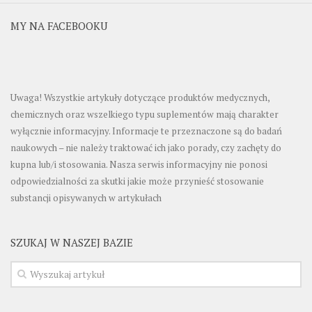
MY NA FACEBOOKU
Uwaga! Wszystkie artykuły dotyczące produktów medycznych,
chemicznych oraz wszelkiego typu suplementów mają charakter
wyłącznie informacyjny. Informacje te przeznaczone są do badań
naukowych – nie należy traktować ich jako porady, czy zachęty do
kupna lub/i stosowania. Nasza serwis informacyjny nie ponosi
odpowiedzialności za skutki jakie może przynieść stosowanie
substancji opisywanych w artykułach
SZUKAJ W NASZEJ BAZIE