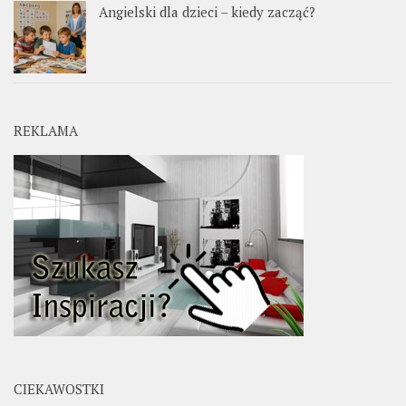
Angielski dla dzieci – kiedy zacząć?
REKLAMA
CIEKAWOSTKI