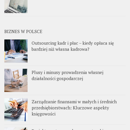
BIZNES W POLSCE
Outsourcing kadr i płac – kiedy opłaca się
bardziej niż własna kadrowa?
Plusy i minusy prowadzenia własnej
działalności gospodarczej
Zarządzanie finansami w małych i średnich
przedsiębiorstwach: Kluczowe aspekty
księgowości