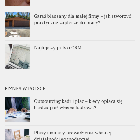
Garaż blaszany dla małej firmy – jak stworzyć
praktyczne zaplecze do pracy?
Najlepszy polski CRM
BIZNES W POLSCE
Outsourcing kadr i płac – kiedy opłaca się
bardziej niż własna kadrowa?
Plusy i minusy prowadzenia własnej
działalności gospodarczej