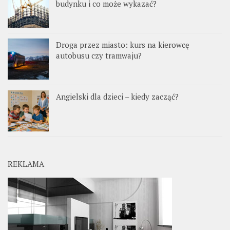
budynku i co może wykazać?
Droga przez miasto: kurs na kierowcę
autobusu czy tramwaju?
Angielski dla dzieci – kiedy zacząć?
REKLAMA