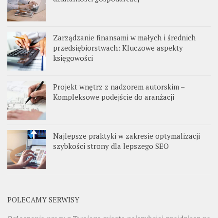
Zarządzanie finansami w małych i średnich
przedsiębiorstwach: Kluczowe aspekty
księgowości
Projekt wnętrz z nadzorem autorskim –
Kompleksowe podejście do aranżacji
Najlepsze praktyki w zakresie optymalizacji
szybkości strony dla lepszego SEO
POLECAMY SERWISY