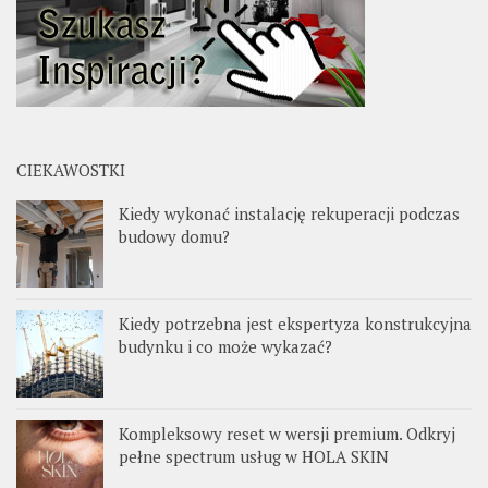
CIEKAWOSTKI
Kiedy wykonać instalację rekuperacji podczas
budowy domu?
Kiedy potrzebna jest ekspertyza konstrukcyjna
budynku i co może wykazać?
Kompleksowy reset w wersji premium. Odkryj
pełne spectrum usług w HOLA SKIN