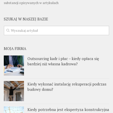
substancji opisywanych w artykułach
SZUKAJ W NASZEJ BAZIE
MOJA FIRMA
Outsourcing kadr i płac – kiedy opłaca się
bardziej niż własna kadrowa?
Kiedy wykonać instalację rekuperacji podczas
budowy domu?
Kiedy potrzebna jest ekspertyza konstrukcyjna