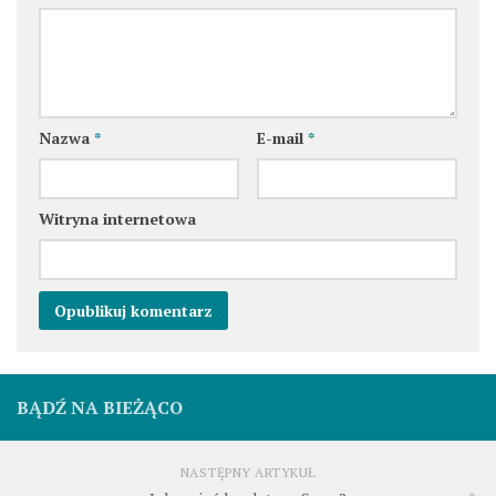
Nazwa
*
E-mail
*
Witryna internetowa
BĄDŹ NA BIEŻĄCO
NASTĘPNY ARTYKUŁ