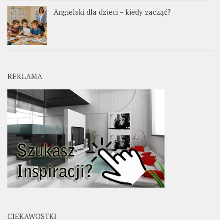
Angielski dla dzieci – kiedy zacząć?
REKLAMA
CIEKAWOSTKI