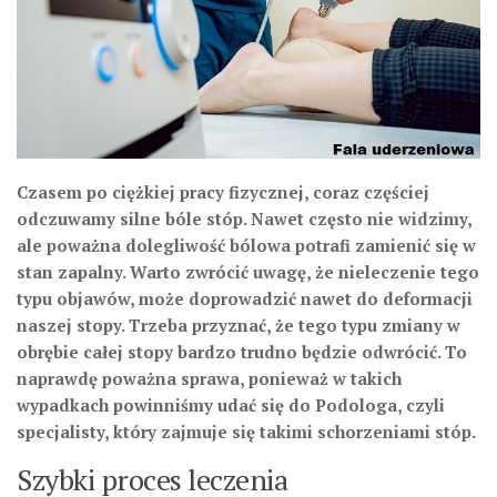
Czasem po ciężkiej pracy fizycznej, coraz częściej
odczuwamy silne bóle stóp. Nawet często nie widzimy,
ale poważna dolegliwość bólowa potrafi zamienić się w
stan zapalny. Warto zwrócić uwagę, że nieleczenie tego
typu objawów, może doprowadzić nawet do deformacji
naszej stopy. Trzeba przyznać, że tego typu zmiany w
obrębie całej stopy bardzo trudno będzie odwrócić. To
naprawdę poważna sprawa, ponieważ w takich
wypadkach powinniśmy udać się do Podologa, czyli
specjalisty, który zajmuje się takimi schorzeniami stóp.
Szybki proces leczenia