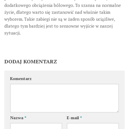
dodatkowego obciążenia bólowego. To szansa na normalne
życie, dlatego warto się zastanowić nad właśnie takim
wyborem. Takie zabiegi nie są w żaden sposób uciążliwe,
dlatego tym bardziej jest to sensowne wyjście w naszej
sytuacji.
DODAJ KOMENTARZ
Komentarz
Nazwa
*
E-mail
*