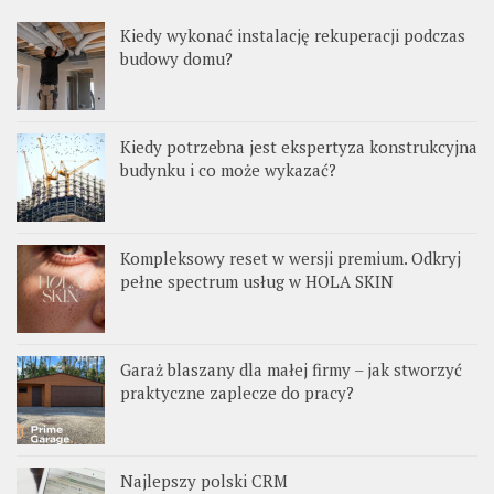
Kiedy wykonać instalację rekuperacji podczas
budowy domu?
Kiedy potrzebna jest ekspertyza konstrukcyjna
budynku i co może wykazać?
Kompleksowy reset w wersji premium. Odkryj
pełne spectrum usług w HOLA SKIN
Garaż blaszany dla małej firmy – jak stworzyć
praktyczne zaplecze do pracy?
Najlepszy polski CRM