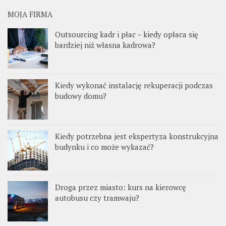
MOJA FIRMA
Outsourcing kadr i płac – kiedy opłaca się
bardziej niż własna kadrowa?
Kiedy wykonać instalację rekuperacji podczas
budowy domu?
Kiedy potrzebna jest ekspertyza konstrukcyjna
budynku i co może wykazać?
Droga przez miasto: kurs na kierowcę
autobusu czy tramwaju?