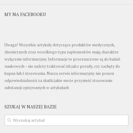
MY NA FACEBOOKU
Uwaga! Wszystkie artykuły dotyczące produktów medycznych,
chemicznych oraz wszelkiego typu suplementów mają charakter
wyłącznie informacyjny. Informacje te przeznaczone są do badań
naukowych – nie należy traktować ich jako porady, czy zachęty do
kupna lub/i stosowania. Nasza serwis informacyjny nie ponosi
odpowiedzialności za skutki jakie może przynieść stosowanie
substancji opisywanych w artykułach
SZUKAJ W NASZEJ BAZIE