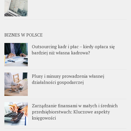
BIZNES W POLSCE
Outsourcing kadr i płac – kiedy opłaca się
bardziej niż własna kadrowa?
Plusy i minusy prowadzenia własnej
działalności gospodarczej
Zarządzanie finansami w małych i średnich
przedsiębiorstwach: Kluczowe aspekty
księgowości