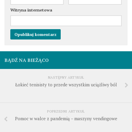
Witryna internetowa
BĄDŹ NA BIEŻĄCO
NASTĘPNY ARTYKUŁ
Łokieć tenisisty to przede wszystkim uciążliwy ból
POPRZEDNI ARTYKUŁ
Pomoc w walce z pandemią – maszyny vendingowe