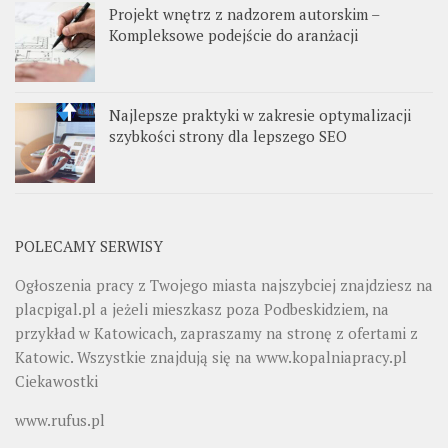
Projekt wnętrz z nadzorem autorskim –
Kompleksowe podejście do aranżacji
Najlepsze praktyki w zakresie optymalizacji
szybkości strony dla lepszego SEO
POLECAMY SERWISY
Ogłoszenia pracy z Twojego miasta najszybciej znajdziesz na
placpigal.pl
a jeżeli mieszkasz poza Podbeskidziem, na
przykład w Katowicach, zapraszamy na stronę z ofertami z
Katowic. Wszystkie znajdują się na
www.kopalniapracy.pl
Ciekawostki
www.rufus.pl