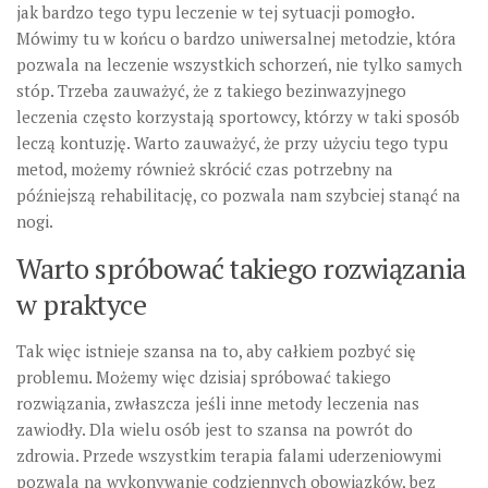
jak bardzo tego typu leczenie w tej sytuacji pomogło.
Mówimy tu w końcu o bardzo uniwersalnej metodzie, która
pozwala na leczenie wszystkich schorzeń, nie tylko samych
stóp. Trzeba zauważyć, że z takiego bezinwazyjnego
leczenia często korzystają sportowcy, którzy w taki sposób
leczą kontuzję. Warto zauważyć, że przy użyciu tego typu
metod, możemy również skrócić czas potrzebny na
późniejszą rehabilitację, co pozwala nam szybciej stanąć na
nogi.
Warto spróbować takiego rozwiązania
w praktyce
Tak więc istnieje szansa na to, aby całkiem pozbyć się
problemu. Możemy więc dzisiaj spróbować takiego
rozwiązania, zwłaszcza jeśli inne metody leczenia nas
zawiodły. Dla wielu osób jest to szansa na powrót do
zdrowia. Przede wszystkim terapia falami uderzeniowymi
pozwala na wykonywanie codziennych obowiązków, bez