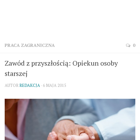
PRACA ZAGRANICZNA
0
Zawód z przyszłością: Opiekun osoby
starszej
AUTOR
REDAKCJA
· 6 MAJA 2015