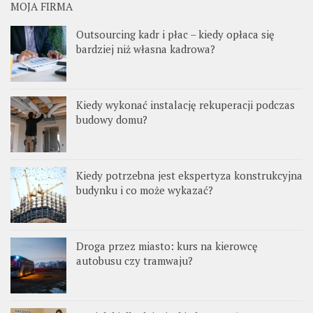
MOJA FIRMA
Outsourcing kadr i płac – kiedy opłaca się
bardziej niż własna kadrowa?
Kiedy wykonać instalację rekuperacji podczas
budowy domu?
Kiedy potrzebna jest ekspertyza konstrukcyjna
budynku i co może wykazać?
Droga przez miasto: kurs na kierowcę
autobusu czy tramwaju?