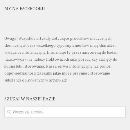
MY NA FACEBOOKU
Uwaga! Wszystkie artykuły dotyczące produktów medycznych,
chemicznych oraz wszelkiego typu suplementów mają charakter
wyłącznie informacyjny. Informacje te przeznaczone są do badań
naukowych – nie należy traktować ich jako porady, czy zachęty do
kupna lub/i stosowania. Nasza serwis informacyjny nie ponosi
odpowiedzialności za skutki jakie może przynieść stosowanie
substancji opisywanych w artykułach
SZUKAJ W NASZEJ BAZIE