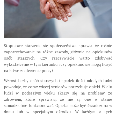
Stopniowe starzenie się społeczeństwa sprawia, że rośnie
zapotrzebowanie na różne zawody, głównie na opiekunów
osób starszych. Czy rzeczywiście warto zdobywać
wykształcenie w tym kierunku i czy opiekunowie mogą liczyć
na łatwe znalezienie pracy?
Wzrost liczby osób starszych i spadek ilości młodych ludzi
powoduje, że coraz więcej seniorów potrzebuje opieki. Wielu
ludzi w podeszłym wieku skarży się na problemy ze
zdrowiem, które sprawiają, że nie są one w stanie
samodzielnie funkcjonować. Opieka może być świadczona w
domu lub w specjalnym ośrodku. W każdym z tych