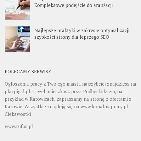
Kompleksowe podejście do aranżacji
Najlepsze praktyki w zakresie optymalizacji
szybkości strony dla lepszego SEO
POLECAMY SERWISY
Ogłoszenia pracy z Twojego miasta najszybciej znajdziesz na
placpigal.pl
a jeżeli mieszkasz poza Podbeskidziem, na
przykład w Katowicach, zapraszamy na stronę z ofertami z
Katowic. Wszystkie znajdują się na
www.kopalniapracy.pl
Ciekawostki
www.rufus.pl