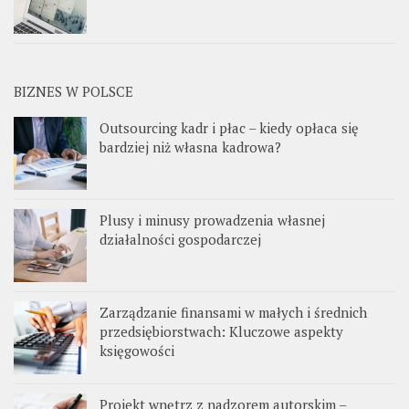
BIZNES W POLSCE
Outsourcing kadr i płac – kiedy opłaca się
bardziej niż własna kadrowa?
Plusy i minusy prowadzenia własnej
działalności gospodarczej
Zarządzanie finansami w małych i średnich
przedsiębiorstwach: Kluczowe aspekty
księgowości
Projekt wnętrz z nadzorem autorskim –