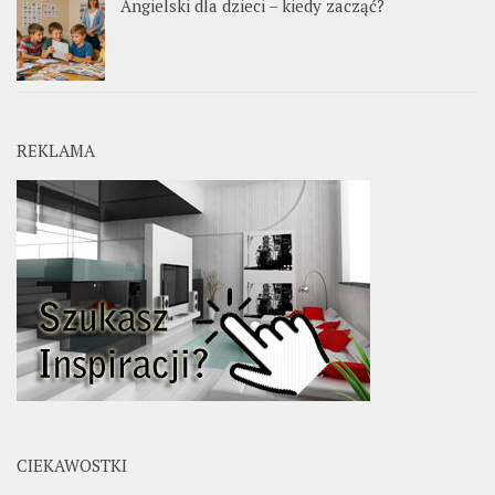
Angielski dla dzieci – kiedy zacząć?
REKLAMA
CIEKAWOSTKI