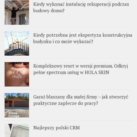
Kiedy wykonać instalację rekuperacji podczas
budowy domu?
Kiedy potrzebna jest ekspertyza konstrukcyjna
budynku i co może wykazać?
Kompleksowy reset w wersji premium. Odkryj
pełne spectrum usług w HOLA SKIN
Garaż blaszany dla małej firmy – jak stworzyć
praktyczne zaplecze do pracy?
Najlepszy polski CRM