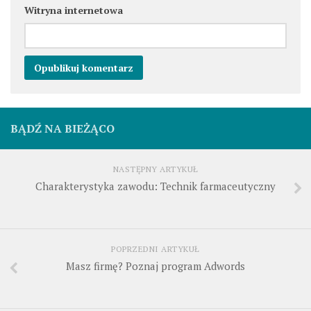
Witryna internetowa
BĄDŹ NA BIEŻĄCO
NASTĘPNY ARTYKUŁ
Charakterystyka zawodu: Technik farmaceutyczny
POPRZEDNI ARTYKUŁ
Masz firmę? Poznaj program Adwords