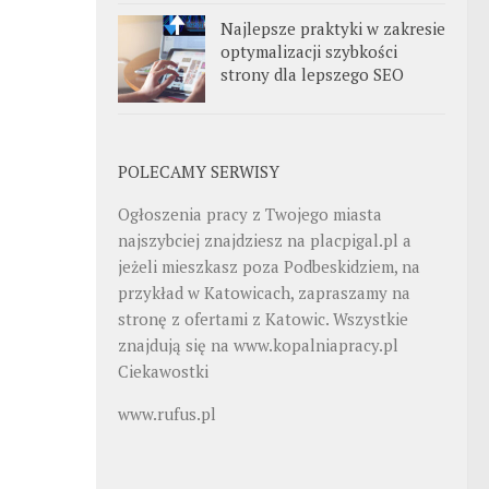
Najlepsze praktyki w zakresie
optymalizacji szybkości
strony dla lepszego SEO
POLECAMY SERWISY
Ogłoszenia pracy z Twojego miasta
najszybciej znajdziesz na
placpigal.pl
a
jeżeli mieszkasz poza Podbeskidziem, na
przykład w Katowicach, zapraszamy na
stronę z ofertami z Katowic. Wszystkie
znajdują się na
www.kopalniapracy.pl
Ciekawostki
www.rufus.pl