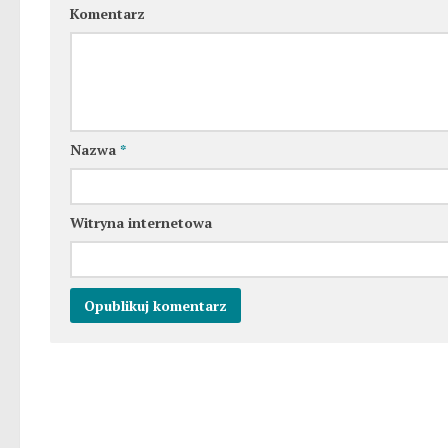
Komentarz
Nazwa
*
Witryna internetowa