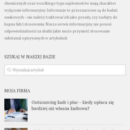
chemicznych oraz wszelkiego typu suplementów mają charakter
wyłącznie informacyjny. Informacje te przeznaczone są do badań
naukowych – nie należy traktować ich jako porady, czy zachęty do
kupna lub/i stosowania. Nasza serwis informacyjny nie ponosi
odpowiedzialności za skutki jakie może przynieść stosowanie
substancji opisywanych w artykułach
SZUKAJ W NASZEJ BAZIE
MOJA FIRMA
Outsourcing kadr i płac – kiedy opłaca się
bardziej niż własna kadrowa?