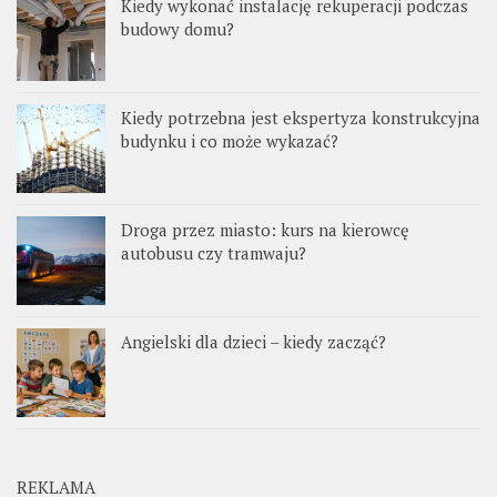
Kiedy wykonać instalację rekuperacji podczas
budowy domu?
Kiedy potrzebna jest ekspertyza konstrukcyjna
budynku i co może wykazać?
Droga przez miasto: kurs na kierowcę
autobusu czy tramwaju?
Angielski dla dzieci – kiedy zacząć?
REKLAMA