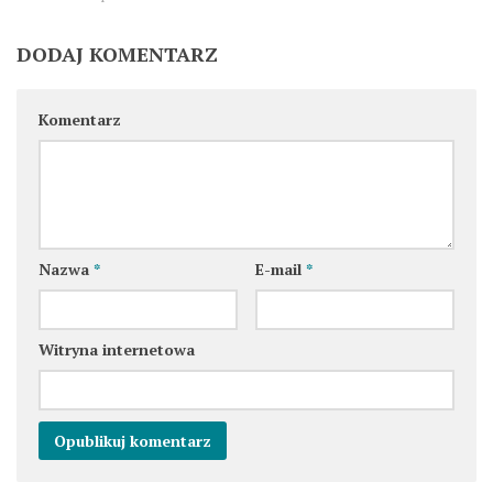
DODAJ KOMENTARZ
Komentarz
Nazwa
*
E-mail
*
Witryna internetowa