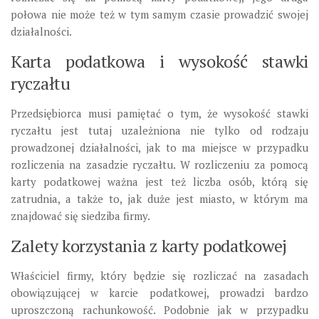
połowa nie może też w tym samym czasie prowadzić swojej
działalności.
Karta podatkowa i wysokość stawki
ryczałtu
Przedsiębiorca musi pamiętać o tym, że wysokość stawki
ryczałtu jest tutaj uzależniona nie tylko od rodzaju
prowadzonej działalności, jak to ma miejsce w przypadku
rozliczenia na zasadzie ryczałtu. W rozliczeniu za pomocą
karty podatkowej ważna jest też liczba osób, którą się
zatrudnia, a także to, jak duże jest miasto, w którym ma
znajdować się siedziba firmy.
Zalety korzystania z karty podatkowej
Właściciel firmy, który będzie się rozliczać na zasadach
obowiązującej w karcie podatkowej, prowadzi bardzo
uproszczoną rachunkowość. Podobnie jak w przypadku