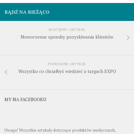
BĄDŹ NA BIEŻĄCO
NASTĘPNY ARTYKUŁ
Nowoczesne sposoby pozyskiwania klientów
POPRZEDNI ARTYKUŁ
Wszystko co chciałbyś wiedzieć o targach EXPO
MY NA FACEBOOKU
Uwaga! Wszystkie artykuły dotyczące produktów medycznych,