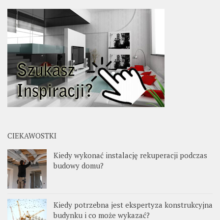
CIEKAWOSTKI
Kiedy wykonać instalację rekuperacji podczas
budowy domu?
Kiedy potrzebna jest ekspertyza konstrukcyjna
budynku i co może wykazać?