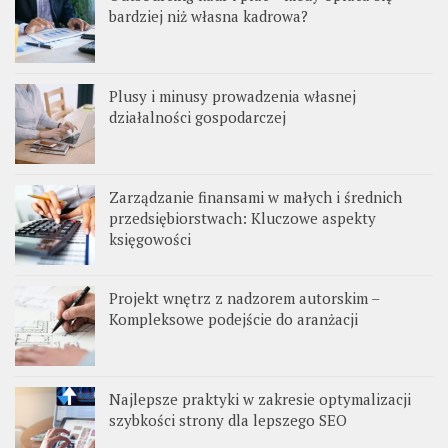
bardziej niż własna kadrowa?
Plusy i minusy prowadzenia własnej
działalności gospodarczej
Zarządzanie finansami w małych i średnich
przedsiębiorstwach: Kluczowe aspekty
księgowości
Projekt wnętrz z nadzorem autorskim –
Kompleksowe podejście do aranżacji
Najlepsze praktyki w zakresie optymalizacji
szybkości strony dla lepszego SEO