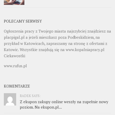
POLECAMY SERWISY
Ogłoszenia pracy z Twojego miasta najszybciej znajdziesz na
placpigal.pl
a jeżeli mieszkasz poza Podbeskidziem, na
przykład w Katowicach, zapraszamy na stronę z ofertami z
Katowic. Wszystkie znajdują się na
www.kopalniapracy.pl
Ciekawostki
www.rufus.pl
KOMENTARZE
RADEK SAYS:
Z ekupon zakupy online weszły na zupełnie nowy
poziom. Na ekupon.pl...