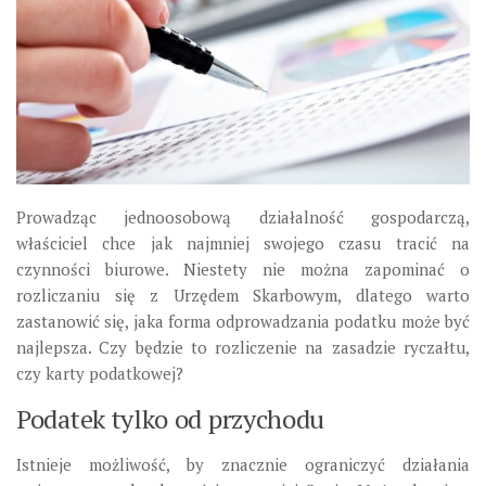
Prowadząc jednoosobową działalność gospodarczą,
właściciel chce jak najmniej swojego czasu tracić na
czynności biurowe. Niestety nie można zapominać o
rozliczaniu się z Urzędem Skarbowym, dlatego warto
zastanowić się, jaka forma odprowadzania podatku może być
najlepsza. Czy będzie to rozliczenie na zasadzie ryczałtu,
czy karty podatkowej?
Podatek tylko od przychodu
Istnieje możliwość, by znacznie ograniczyć działania