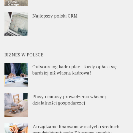
Najlepszy polski CRM
BIZNES W POLSCE
Outsourcing kadr i płac – kiedy opłaca się
bardziej niż własna kadrowa?
Plusy i minusy prowadzenia własnej
działalności gospodarczej
Zarządzanie finansami w małych i średnich
przedsiębiorstwach: Kluczowe aspekty