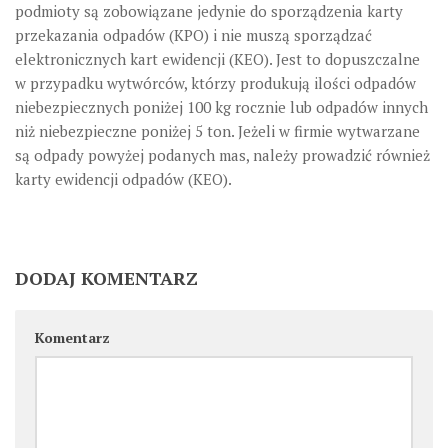
podmioty są zobowiązane jedynie do sporządzenia karty
przekazania odpadów (KPO) i nie muszą sporządzać
elektronicznych kart ewidencji (KEO). Jest to dopuszczalne
w przypadku wytwórców, którzy produkują ilości odpadów
niebezpiecznych poniżej 100 kg rocznie lub odpadów innych
niż niebezpieczne poniżej 5 ton.
Jeżeli w firmie wytwarzane
są odpady powyżej podanych mas, należy prowadzić również
karty ewidencji odpadów (KEO).
DODAJ KOMENTARZ
Komentarz