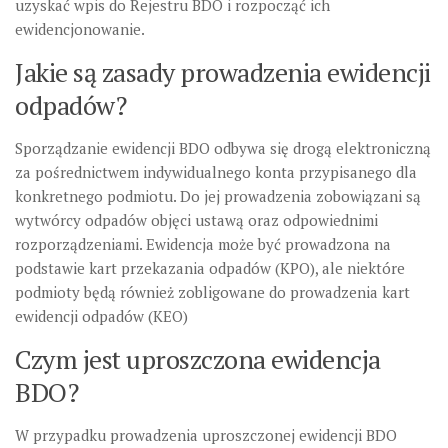
uzyskać wpis do Rejestru BDO i rozpocząć ich
ewidencjonowanie.
Jakie są zasady prowadzenia ewidencji
odpadów?
Sporządzanie ewidencji BDO odbywa się drogą elektroniczną
za pośrednictwem indywidualnego konta przypisanego dla
konkretnego podmiotu. Do jej prowadzenia zobowiązani są
wytwórcy odpadów objęci ustawą oraz odpowiednimi
rozporządzeniami. Ewidencja może być prowadzona na
podstawie kart przekazania odpadów (KPO), ale niektóre
podmioty będą również zobligowane do prowadzenia kart
ewidencji odpadów (KEO)
Czym jest uproszczona ewidencja
BDO?
W przypadku prowadzenia uproszczonej ewidencji BDO