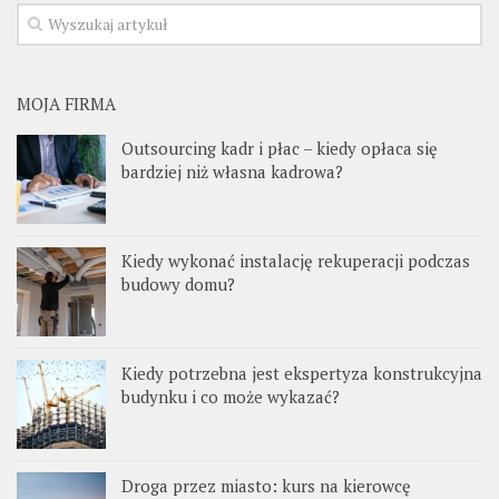
MOJA FIRMA
Outsourcing kadr i płac – kiedy opłaca się
bardziej niż własna kadrowa?
Kiedy wykonać instalację rekuperacji podczas
budowy domu?
Kiedy potrzebna jest ekspertyza konstrukcyjna
budynku i co może wykazać?
Droga przez miasto: kurs na kierowcę