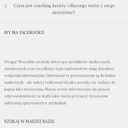
Czym jest coaching kariery i dlaczego warto z niego
skorzystać?
MY NA FACEBOOKU
Uwaga! Wszystkie artykuły dotyczące produktów medycznych,
chemicznych oraz wszelkiego typu suplementów mają charakter
wyłącznie informacyjny. Informacje te przeznaczone są do badań
naukowych – nie należy traktować ich jako porady, czy zachęty do
kupna lub/i stosowania. Nasza serwis informacyjny nie ponosi
odpowiedzialności za skutki jakie może przynieść stosowanie
substancji opisywanych w artykułach
SZUKAJ W NASZEJ BAZIE