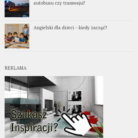
autobusu czy tramwaju?
Angielski dla dzieci – kiedy zacząć?
REKLAMA