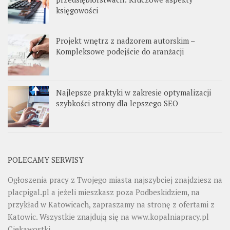
księgowości
Projekt wnętrz z nadzorem autorskim –
Kompleksowe podejście do aranżacji
Najlepsze praktyki w zakresie optymalizacji
szybkości strony dla lepszego SEO
POLECAMY SERWISY
Ogłoszenia pracy z Twojego miasta najszybciej znajdziesz na
placpigal.pl
a jeżeli mieszkasz poza Podbeskidziem, na
przykład w Katowicach, zapraszamy na stronę z ofertami z
Katowic. Wszystkie znajdują się na
www.kopalniapracy.pl
Ciekawostki