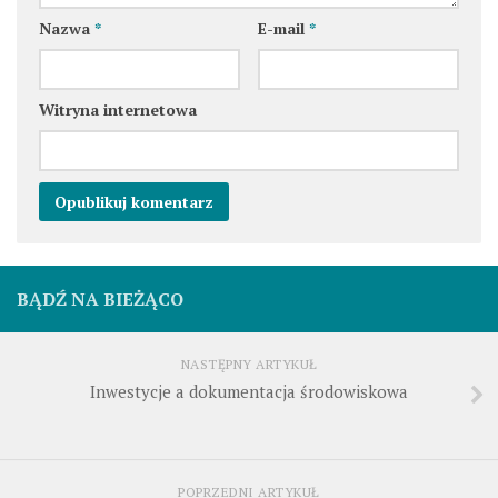
Nazwa
*
E-mail
*
Witryna internetowa
BĄDŹ NA BIEŻĄCO
NASTĘPNY ARTYKUŁ
Inwestycje a dokumentacja środowiskowa
POPRZEDNI ARTYKUŁ