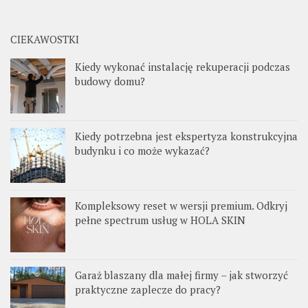
CIEKAWOSTKI
Kiedy wykonać instalację rekuperacji podczas
budowy domu?
Kiedy potrzebna jest ekspertyza konstrukcyjna
budynku i co może wykazać?
Kompleksowy reset w wersji premium. Odkryj
pełne spectrum usług w HOLA SKIN
Garaż blaszany dla małej firmy – jak stworzyć
praktyczne zaplecze do pracy?