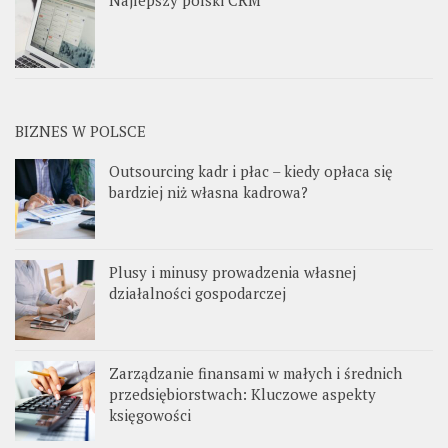
Najlepszy polski CRM
BIZNES W POLSCE
Outsourcing kadr i płac – kiedy opłaca się
bardziej niż własna kadrowa?
Plusy i minusy prowadzenia własnej
działalności gospodarczej
Zarządzanie finansami w małych i średnich
przedsiębiorstwach: Kluczowe aspekty
księgowości