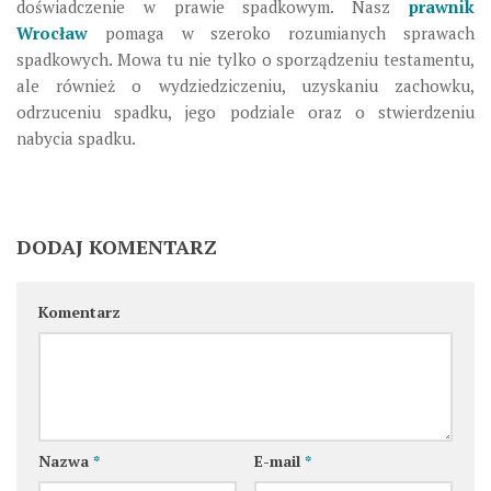
doświadczenie w prawie spadkowym. Nasz
prawnik
Wrocław
pomaga w szeroko rozumianych sprawach
spadkowych. Mowa tu nie tylko o sporządzeniu testamentu,
ale również o wydziedziczeniu, uzyskaniu zachowku,
odrzuceniu spadku, jego podziale oraz o stwierdzeniu
nabycia spadku.
DODAJ KOMENTARZ
Komentarz
Nazwa
*
E-mail
*