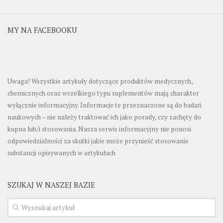
MY NA FACEBOOKU
Uwaga! Wszystkie artykuły dotyczące produktów medycznych,
chemicznych oraz wszelkiego typu suplementów mają charakter
wyłącznie informacyjny. Informacje te przeznaczone są do badań
naukowych – nie należy traktować ich jako porady, czy zachęty do
kupna lub/i stosowania. Nasza serwis informacyjny nie ponosi
odpowiedzialności za skutki jakie może przynieść stosowanie
substancji opisywanych w artykułach
SZUKAJ W NASZEJ BAZIE