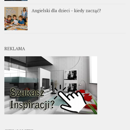
Angielski dla dzieci – kiedy zacząć?
REKLAMA