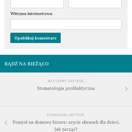
Witryna internetowa
BĄDŹ NA BIEŻĄCO
NASTĘPNY ARTYKUŁ
Stomatologia profilaktyczna
POPRZEDNI ARTYKUŁ
Pomysł na domowy biznes: szycie ubranek dla dzieci.
Jak zacząć?