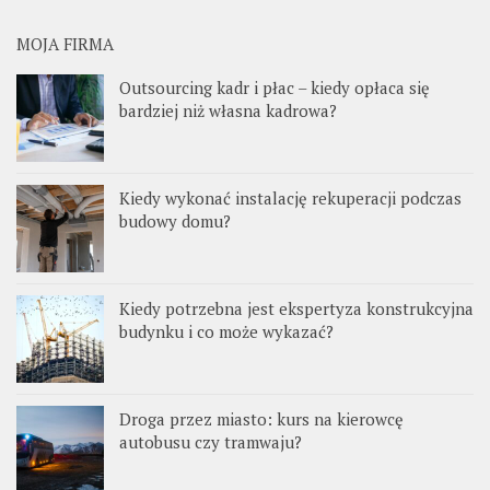
MOJA FIRMA
Outsourcing kadr i płac – kiedy opłaca się
bardziej niż własna kadrowa?
Kiedy wykonać instalację rekuperacji podczas
budowy domu?
Kiedy potrzebna jest ekspertyza konstrukcyjna
budynku i co może wykazać?
Droga przez miasto: kurs na kierowcę
autobusu czy tramwaju?