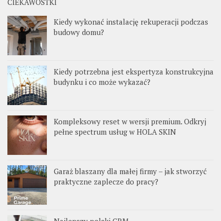
CIEKAWOSTKI
Kiedy wykonać instalację rekuperacji podczas
budowy domu?
Kiedy potrzebna jest ekspertyza konstrukcyjna
budynku i co może wykazać?
Kompleksowy reset w wersji premium. Odkryj
pełne spectrum usług w HOLA SKIN
Garaż blaszany dla małej firmy – jak stworzyć
praktyczne zaplecze do pracy?