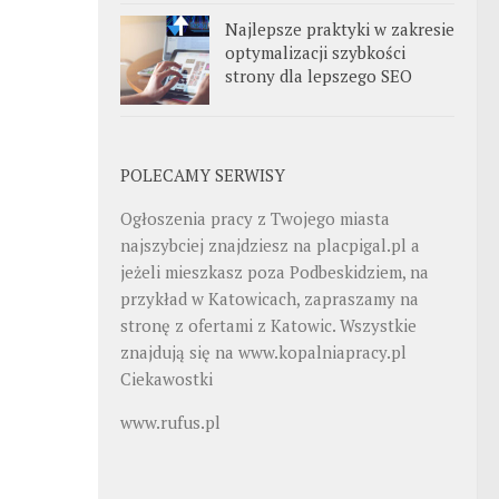
Najlepsze praktyki w zakresie
optymalizacji szybkości
strony dla lepszego SEO
POLECAMY SERWISY
Ogłoszenia pracy z Twojego miasta
najszybciej znajdziesz na
placpigal.pl
a
jeżeli mieszkasz poza Podbeskidziem, na
przykład w Katowicach, zapraszamy na
stronę z ofertami z Katowic. Wszystkie
znajdują się na
www.kopalniapracy.pl
Ciekawostki
www.rufus.pl