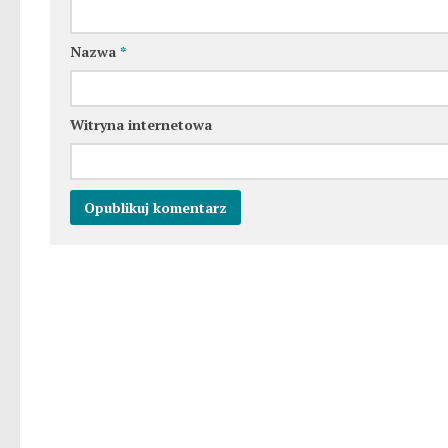
Nazwa
*
Witryna internetowa