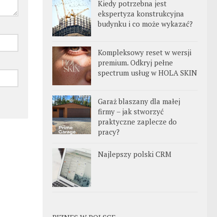
Kiedy potrzebna jest
ekspertyza konstrukcyjna
budynku i co może wykazać?
Kompleksowy reset w wersji
premium. Odkryj pełne
spectrum usług w HOLA SKIN
Garaż blaszany dla małej
firmy – jak stworzyć
praktyczne zaplecze do
pracy?
Najlepszy polski CRM