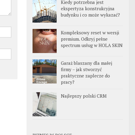
Kiedy potrzebna jest
ekspertyza konstrukcyjna
budynku i co może wykazać?
Kompleksowy reset w wersji
premium. Odkryj pełne
spectrum usług w HOLA SKIN
Garaż blaszany dla małej
firmy – jak stworzyć
praktyczne zaplecze do
pracy?
Najlepszy polski CRM