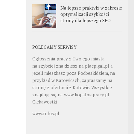
Najlepsze praktyki w zakresie
optymalizacji szybkości
strony dla lepszego SEO
POLECAMY SERWISY
Ogłoszenia pracy z Twojego miasta
najszybciej znajdziesz na
placpigal.pl
a
jeżeli mieszkasz poza Podbeskidziem, na
przykład w Katowicach, zapraszamy na
stronę z ofertami z Katowic. Wszystkie
znajdują się na
www.kopalniapracy.pl
Ciekawostki
www.rufus.pl