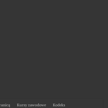
ranicą
Kursy zawodowe
Kodeks