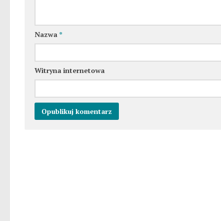
Nazwa
*
Witryna internetowa