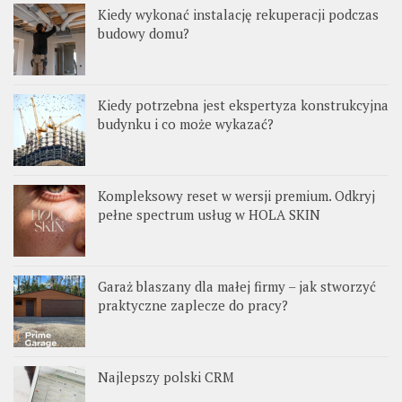
Kiedy wykonać instalację rekuperacji podczas
budowy domu?
Kiedy potrzebna jest ekspertyza konstrukcyjna
budynku i co może wykazać?
Kompleksowy reset w wersji premium. Odkryj
pełne spectrum usług w HOLA SKIN
Garaż blaszany dla małej firmy – jak stworzyć
praktyczne zaplecze do pracy?
Najlepszy polski CRM