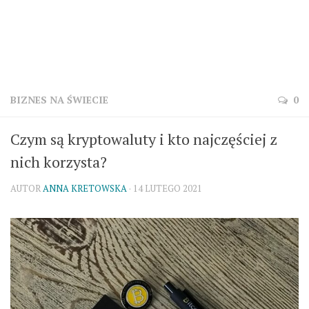
BIZNES NA ŚWIECIE
0
Czym są kryptowaluty i kto najczęściej z
nich korzysta?
AUTOR
ANNA KRETOWSKA
· 14 LUTEGO 2021