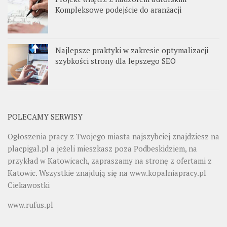
Kompleksowe podejście do aranżacji
Najlepsze praktyki w zakresie optymalizacji
szybkości strony dla lepszego SEO
POLECAMY SERWISY
Ogłoszenia pracy z Twojego miasta najszybciej znajdziesz na
placpigal.pl
a jeżeli mieszkasz poza Podbeskidziem, na
przykład w Katowicach, zapraszamy na stronę z ofertami z
Katowic. Wszystkie znajdują się na
www.kopalniapracy.pl
Ciekawostki
www.rufus.pl