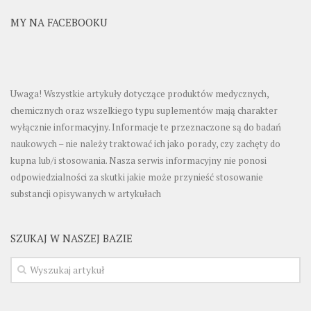
MY NA FACEBOOKU
Uwaga! Wszystkie artykuły dotyczące produktów medycznych,
chemicznych oraz wszelkiego typu suplementów mają charakter
wyłącznie informacyjny. Informacje te przeznaczone są do badań
naukowych – nie należy traktować ich jako porady, czy zachęty do
kupna lub/i stosowania. Nasza serwis informacyjny nie ponosi
odpowiedzialności za skutki jakie może przynieść stosowanie
substancji opisywanych w artykułach
SZUKAJ W NASZEJ BAZIE