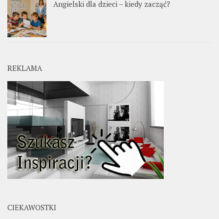
Angielski dla dzieci – kiedy zacząć?
REKLAMA
CIEKAWOSTKI