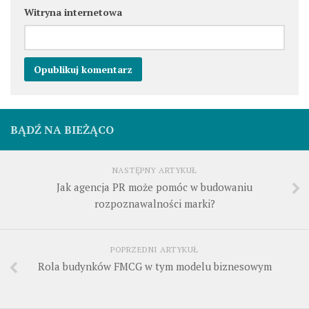
Witryna internetowa
BĄDŹ NA BIEŻĄCO
NASTĘPNY ARTYKUŁ
Jak agencja PR może pomóc w budowaniu
rozpoznawalności marki?
POPRZEDNI ARTYKUŁ
Rola budynków FMCG w tym modelu biznesowym