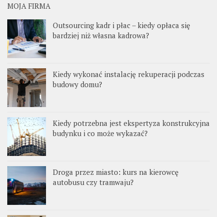
MOJA FIRMA
Outsourcing kadr i płac – kiedy opłaca się
bardziej niż własna kadrowa?
Kiedy wykonać instalację rekuperacji podczas
budowy domu?
Kiedy potrzebna jest ekspertyza konstrukcyjna
budynku i co może wykazać?
Droga przez miasto: kurs na kierowcę
autobusu czy tramwaju?