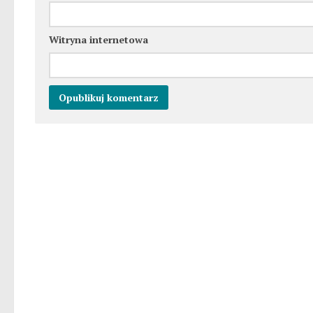
Witryna internetowa