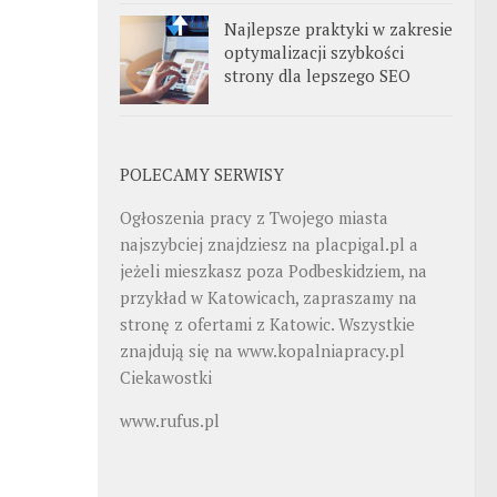
Najlepsze praktyki w zakresie
optymalizacji szybkości
strony dla lepszego SEO
POLECAMY SERWISY
Ogłoszenia pracy z Twojego miasta
najszybciej znajdziesz na
placpigal.pl
a
jeżeli mieszkasz poza Podbeskidziem, na
przykład w Katowicach, zapraszamy na
stronę z ofertami z Katowic. Wszystkie
znajdują się na
www.kopalniapracy.pl
Ciekawostki
www.rufus.pl