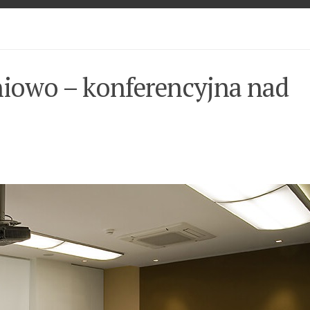
niowo – konferencyjna nad