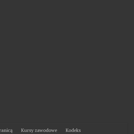
ranicą
Kursy zawodowe
Kodeks