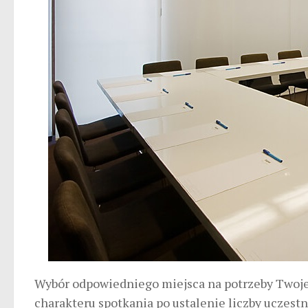
Wybór odpowiedniego miejsca na potrzeby Twoje
charakteru spotkania po ustalenie liczby uczestni