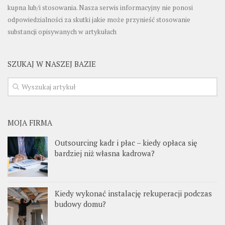
kupna lub/i stosowania. Nasza serwis informacyjny nie ponosi
odpowiedzialności za skutki jakie może przynieść stosowanie
substancji opisywanych w artykułach
SZUKAJ W NASZEJ BAZIE
MOJA FIRMA
Outsourcing kadr i płac – kiedy opłaca się
bardziej niż własna kadrowa?
Kiedy wykonać instalację rekuperacji podczas
budowy domu?