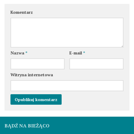
Komentarz
Nazwa
*
E-mail
*
Witryna internetowa
BĄDŹ NA BIEŻĄCO