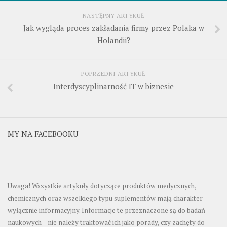
NASTĘPNY ARTYKUŁ
Jak wygląda proces zakładania firmy przez Polaka w
Holandii?
POPRZEDNI ARTYKUŁ
Interdyscyplinarność IT w biznesie
MY NA FACEBOOKU
Uwaga! Wszystkie artykuły dotyczące produktów medycznych,
chemicznych oraz wszelkiego typu suplementów mają charakter
wyłącznie informacyjny. Informacje te przeznaczone są do badań
naukowych – nie należy traktować ich jako porady, czy zachęty do