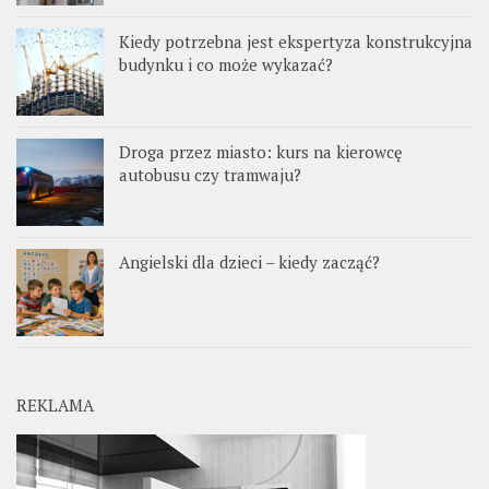
Kiedy potrzebna jest ekspertyza konstrukcyjna
budynku i co może wykazać?
Droga przez miasto: kurs na kierowcę
autobusu czy tramwaju?
Angielski dla dzieci – kiedy zacząć?
REKLAMA