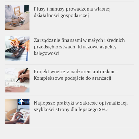
Plusy i minusy prowadzenia własnej
działalności gospodarczej
Zarządzanie finansami w małych i średnich
przedsiębiorstwach: Kluczowe aspekty
księgowości
Projekt wnętrz z nadzorem autorskim –
Kompleksowe podejście do aranżacji
Najlepsze praktyki w zakresie optymalizacji
szybkości strony dla lepszego SEO