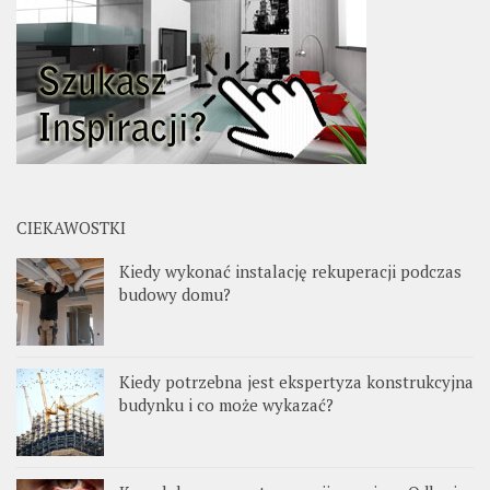
CIEKAWOSTKI
Kiedy wykonać instalację rekuperacji podczas
budowy domu?
Kiedy potrzebna jest ekspertyza konstrukcyjna
budynku i co może wykazać?