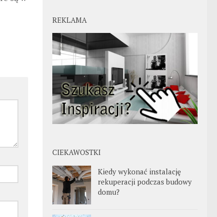
REKLAMA
CIEKAWOSTKI
Kiedy wykonać instalację
rekuperacji podczas budowy
domu?