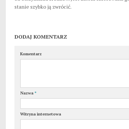
stanie szybko ją zwrócić.
DODAJ KOMENTARZ
Komentarz
Nazwa
*
Witryna internetowa