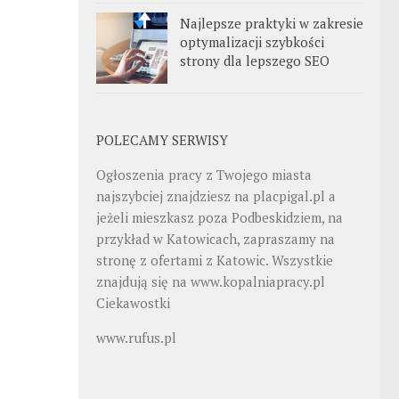
Najlepsze praktyki w zakresie
optymalizacji szybkości
strony dla lepszego SEO
POLECAMY SERWISY
Ogłoszenia pracy z Twojego miasta
najszybciej znajdziesz na
placpigal.pl
a
jeżeli mieszkasz poza Podbeskidziem, na
przykład w Katowicach, zapraszamy na
stronę z ofertami z Katowic. Wszystkie
znajdują się na
www.kopalniapracy.pl
Ciekawostki
www.rufus.pl