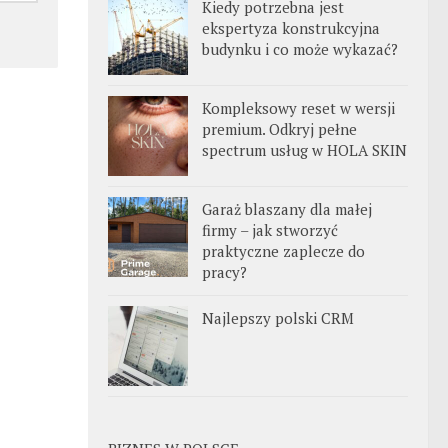
Kiedy potrzebna jest
ekspertyza konstrukcyjna
budynku i co może wykazać?
Kompleksowy reset w wersji
premium. Odkryj pełne
spectrum usług w HOLA SKIN
Garaż blaszany dla małej
firmy – jak stworzyć
praktyczne zaplecze do
pracy?
Najlepszy polski CRM