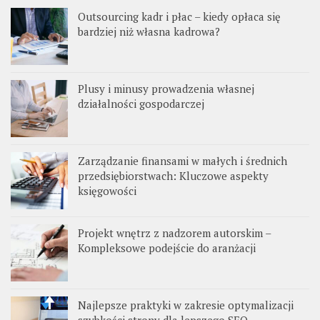
Outsourcing kadr i płac – kiedy opłaca się
bardziej niż własna kadrowa?
Plusy i minusy prowadzenia własnej
działalności gospodarczej
Zarządzanie finansami w małych i średnich
przedsiębiorstwach: Kluczowe aspekty
księgowości
Projekt wnętrz z nadzorem autorskim –
Kompleksowe podejście do aranżacji
Najlepsze praktyki w zakresie optymalizacji