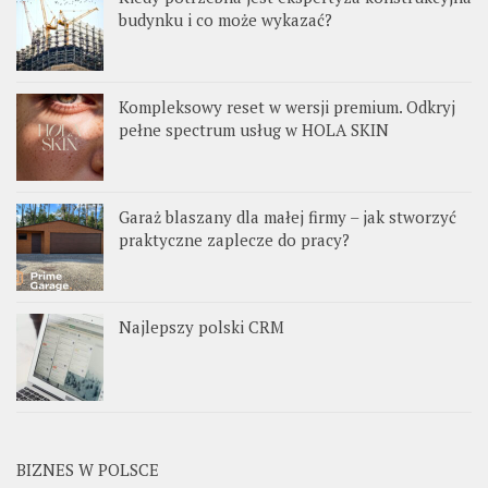
budynku i co może wykazać?
Kompleksowy reset w wersji premium. Odkryj
pełne spectrum usług w HOLA SKIN
Garaż blaszany dla małej firmy – jak stworzyć
praktyczne zaplecze do pracy?
Najlepszy polski CRM
BIZNES W POLSCE