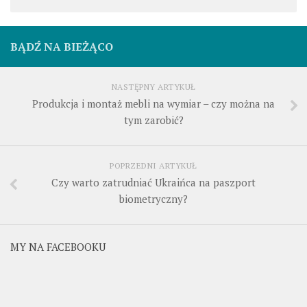
BĄDŹ NA BIEŻĄCO
NASTĘPNY ARTYKUŁ
Produkcja i montaż mebli na wymiar – czy można na
tym zarobić?
POPRZEDNI ARTYKUŁ
Czy warto zatrudniać Ukraińca na paszport
biometryczny?
MY NA FACEBOOKU