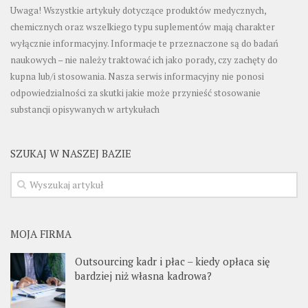
Uwaga! Wszystkie artykuły dotyczące produktów medycznych,
chemicznych oraz wszelkiego typu suplementów mają charakter
wyłącznie informacyjny. Informacje te przeznaczone są do badań
naukowych – nie należy traktować ich jako porady, czy zachęty do
kupna lub/i stosowania. Nasza serwis informacyjny nie ponosi
odpowiedzialności za skutki jakie może przynieść stosowanie
substancji opisywanych w artykułach
SZUKAJ W NASZEJ BAZIE
MOJA FIRMA
Outsourcing kadr i płac – kiedy opłaca się
bardziej niż własna kadrowa?