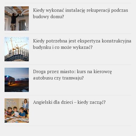
Kiedy wykonać instalację rekuperacji podczas
budowy domu?
Kiedy potrzebna jest ekspertyza konstrukcyjna
budynku i co może wykazać?
Droga przez miasto: kurs na kierowcę
autobusu czy tramwaju?
Angielski dla dzieci – kiedy zacząć?