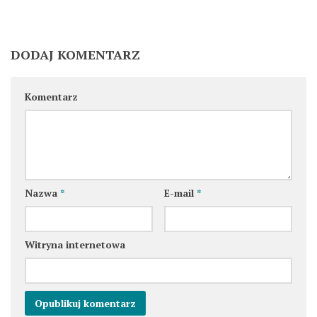
DODAJ KOMENTARZ
Komentarz
Nazwa
*
E-mail
*
Witryna internetowa