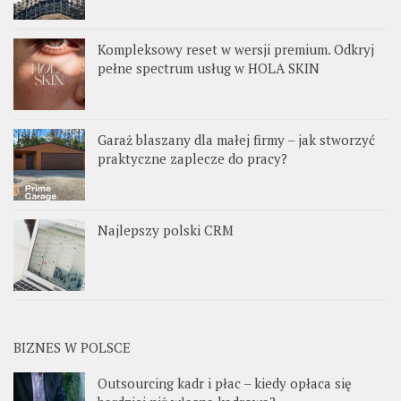
Kompleksowy reset w wersji premium. Odkryj
pełne spectrum usług w HOLA SKIN
Garaż blaszany dla małej firmy – jak stworzyć
praktyczne zaplecze do pracy?
Najlepszy polski CRM
BIZNES W POLSCE
Outsourcing kadr i płac – kiedy opłaca się