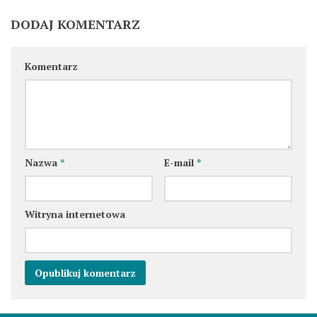
DODAJ KOMENTARZ
Komentarz
Nazwa
*
E-mail
*
Witryna internetowa