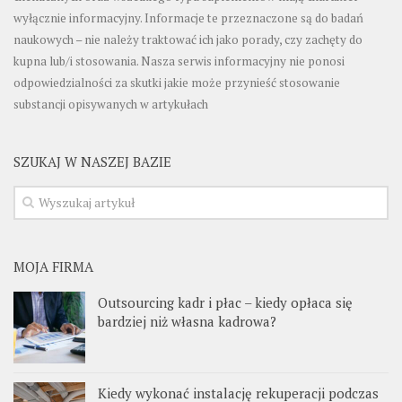
wyłącznie informacyjny. Informacje te przeznaczone są do badań
naukowych – nie należy traktować ich jako porady, czy zachęty do
kupna lub/i stosowania. Nasza serwis informacyjny nie ponosi
odpowiedzialności za skutki jakie może przynieść stosowanie
substancji opisywanych w artykułach
SZUKAJ W NASZEJ BAZIE
MOJA FIRMA
Outsourcing kadr i płac – kiedy opłaca się
bardziej niż własna kadrowa?
Kiedy wykonać instalację rekuperacji podczas