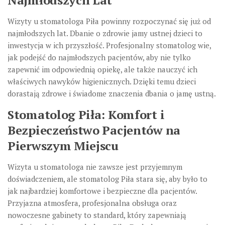
Najmłodszych Lat
Wizyty u stomatologa Piła powinny rozpoczynać się już od
najmłodszych lat. Dbanie o zdrowie jamy ustnej dzieci to
inwestycja w ich przyszłość. Profesjonalny stomatolog wie,
jak podejść do najmłodszych pacjentów, aby nie tylko
zapewnić im odpowiednią opiekę, ale także nauczyć ich
właściwych nawyków higienicznych. Dzięki temu dzieci
dorastają zdrowe i świadome znaczenia dbania o jamę ustną.
Stomatolog Piła: Komfort i
Bezpieczeństwo Pacjentów na
Pierwszym Miejscu
Wizyta u stomatologa nie zawsze jest przyjemnym
doświadczeniem, ale stomatolog Piła stara się, aby było to
jak najbardziej komfortowe i bezpieczne dla pacjentów.
Przyjazna atmosfera, profesjonalna obsługa oraz
nowoczesne gabinety to standard, który zapewniają