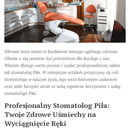
Zdrowie jamy ustnej to fundament naszego ogólnego zdrowia.
Dbanie o nią powinno być priorytetem dla każdego z nas.
Właśnie dlatego warto poznać i zaufać profesjonalistom, takim
jak stomatolog Piła. W niniejszym artykule przyjrzymy się roli
stomatologa w naszym życiu, jego wszechstronnym zadaniom
oraz jakie korzyści niesie ze sobą regularne korzystanie z usług
stomatologa Piła.
Profesjonalny Stomatolog Piła:
Twoje Zdrowe Uśmiechy na
Wyciągnięcie Ręki