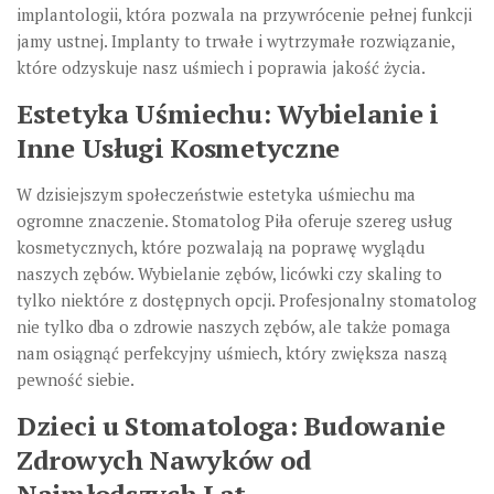
implantologii, która pozwala na przywrócenie pełnej funkcji
jamy ustnej. Implanty to trwałe i wytrzymałe rozwiązanie,
które odzyskuje nasz uśmiech i poprawia jakość życia.
Estetyka Uśmiechu: Wybielanie i
Inne Usługi Kosmetyczne
W dzisiejszym społeczeństwie estetyka uśmiechu ma
ogromne znaczenie. Stomatolog Piła oferuje szereg usług
kosmetycznych, które pozwalają na poprawę wyglądu
naszych zębów. Wybielanie zębów, licówki czy skaling to
tylko niektóre z dostępnych opcji. Profesjonalny stomatolog
nie tylko dba o zdrowie naszych zębów, ale także pomaga
nam osiągnąć perfekcyjny uśmiech, który zwiększa naszą
pewność siebie.
Dzieci u Stomatologa: Budowanie
Zdrowych Nawyków od