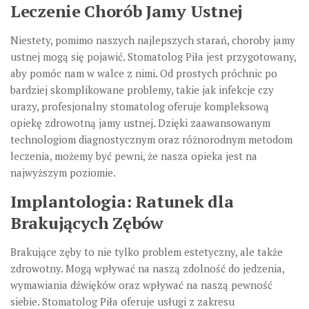
Leczenie Chorób Jamy Ustnej
Niestety, pomimo naszych najlepszych starań, choroby jamy
ustnej mogą się pojawić. Stomatolog Piła jest przygotowany,
aby pomóc nam w walce z nimi. Od prostych próchnic po
bardziej skomplikowane problemy, takie jak infekcje czy
urazy, profesjonalny stomatolog oferuje kompleksową
opiekę zdrowotną jamy ustnej. Dzięki zaawansowanym
technologiom diagnostycznym oraz różnorodnym metodom
leczenia, możemy być pewni, że nasza opieka jest na
najwyższym poziomie.
Implantologia: Ratunek dla
Brakujących Zębów
Brakujące zęby to nie tylko problem estetyczny, ale także
zdrowotny. Mogą wpływać na naszą zdolność do jedzenia,
wymawiania dźwięków oraz wpływać na naszą pewność
siebie. Stomatolog Piła oferuje usługi z zakresu