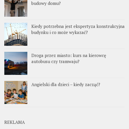
budowy domu?
Kiedy potrzebna jest ekspertyza konstrukcyjna
budynku i co może wykazać?
Droga przez miasto: kurs na kierowcę
autobusu czy tramwaju?
Angielski dla dzieci – kiedy zacząć?
REKLAMA