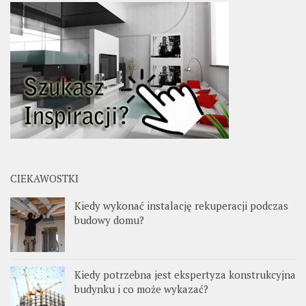
CIEKAWOSTKI
Kiedy wykonać instalację rekuperacji podczas
budowy domu?
Kiedy potrzebna jest ekspertyza konstrukcyjna
budynku i co może wykazać?