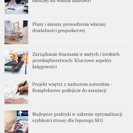
bardziej niż własna kadrowa?
Plusy i minusy prowadzenia własnej
działalności gospodarczej
Zarządzanie finansami w małych i średnich
przedsiębiorstwach: Kluczowe aspekty
księgowości
Projekt wnętrz z nadzorem autorskim –
Kompleksowe podejście do aranżacji
Najlepsze praktyki w zakresie optymalizacji
szybkości strony dla lepszego SEO