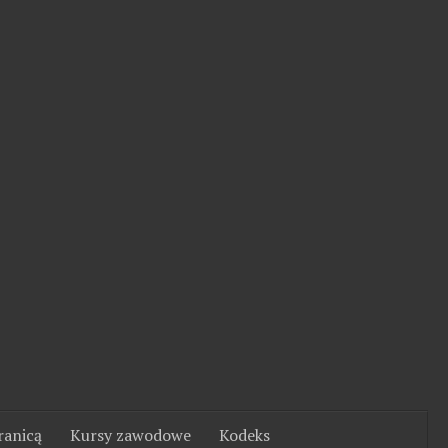
ranicą
Kursy zawodowe
Kodeks