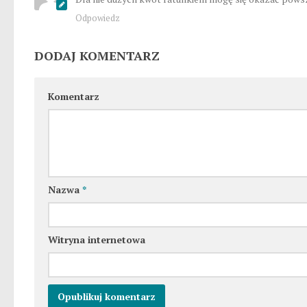
Odpowiedz
DODAJ KOMENTARZ
Komentarz
Nazwa
*
Witryna internetowa