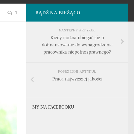
1
BĄDŹ NA BIEŻĄCO
NASTĘPNY ARTYKUŁ
Kiedy można ubiegać się o
dofinansowanie do wynagrodzenia
pracownika niepełnosprawnego?
POPRZEDNI ARTYKUŁ
Praca najwyższej jakości
MY NA FACEBOOKU