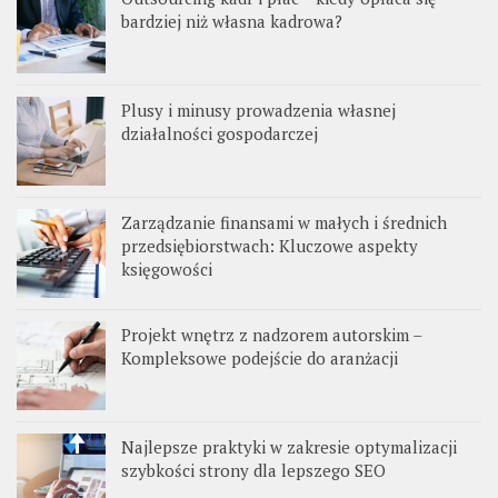
bardziej niż własna kadrowa?
Plusy i minusy prowadzenia własnej
działalności gospodarczej
Zarządzanie finansami w małych i średnich
przedsiębiorstwach: Kluczowe aspekty
księgowości
Projekt wnętrz z nadzorem autorskim –
Kompleksowe podejście do aranżacji
Najlepsze praktyki w zakresie optymalizacji
szybkości strony dla lepszego SEO