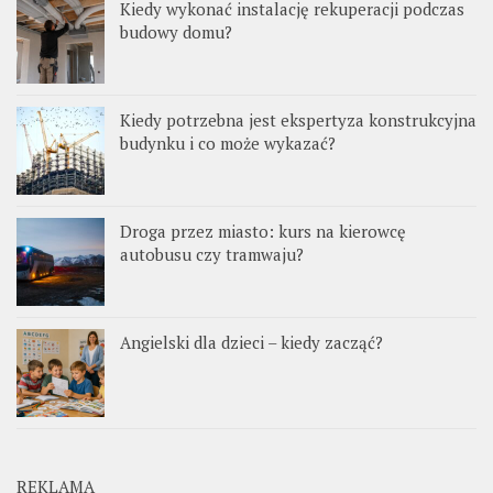
Kiedy wykonać instalację rekuperacji podczas
budowy domu?
Kiedy potrzebna jest ekspertyza konstrukcyjna
budynku i co może wykazać?
Droga przez miasto: kurs na kierowcę
autobusu czy tramwaju?
Angielski dla dzieci – kiedy zacząć?
REKLAMA