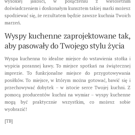
wysokiej jakości, w połączeniu z wieloletnim
doświadczeniem i doskonałym kunsztem takiej marki możesz
spodziewać się, że rezultatem będzie zawsze kuchnia Twoich
marzeń.
Wyspy kuchenne zaprojektowane tak,
aby pasowały do Twojego stylu życia
Wyspa kuchenna to idealne miejsce do wstawienia stołka i
wypicia porannej kawy. To miejsce spotkań na świątecznej
imprezie. To funkcjonalne miejsce do przygotowywania
posiłków. To miejsce, w którym można gotować, bawić się i
przechowywać dobytek – w istocie serce Twojej kuchni. Z
pomocą producentów kuchni na wymiar – wyspy kuchenne
mogą być praktycznie wszystkim, co możesz sobie
wyobrazić!
[TB]