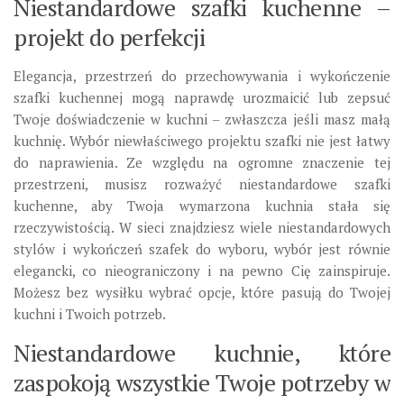
Niestandardowe szafki kuchenne –
projekt do perfekcji
Elegancja, przestrzeń do przechowywania i wykończenie
szafki kuchennej mogą naprawdę urozmaicić lub zepsuć
Twoje doświadczenie w kuchni – zwłaszcza jeśli masz małą
kuchnię. Wybór niewłaściwego projektu szafki nie jest łatwy
do naprawienia. Ze względu na ogromne znaczenie tej
przestrzeni, musisz rozważyć niestandardowe szafki
kuchenne, aby Twoja wymarzona kuchnia stała się
rzeczywistością. W sieci znajdziesz wiele niestandardowych
stylów i wykończeń szafek do wyboru, wybór jest równie
elegancki, co nieograniczony i na pewno Cię zainspiruje.
Możesz bez wysiłku wybrać opcje, które pasują do Twojej
kuchni i Twoich potrzeb.
Niestandardowe kuchnie, które
zaspokoją wszystkie Twoje potrzeby w