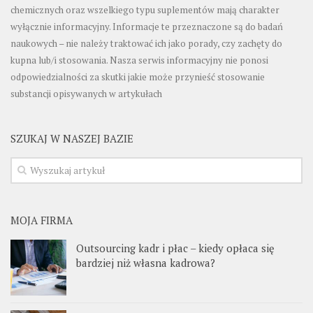
chemicznych oraz wszelkiego typu suplementów mają charakter
wyłącznie informacyjny. Informacje te przeznaczone są do badań
naukowych – nie należy traktować ich jako porady, czy zachęty do
kupna lub/i stosowania. Nasza serwis informacyjny nie ponosi
odpowiedzialności za skutki jakie może przynieść stosowanie
substancji opisywanych w artykułach
SZUKAJ W NASZEJ BAZIE
MOJA FIRMA
Outsourcing kadr i płac – kiedy opłaca się
bardziej niż własna kadrowa?