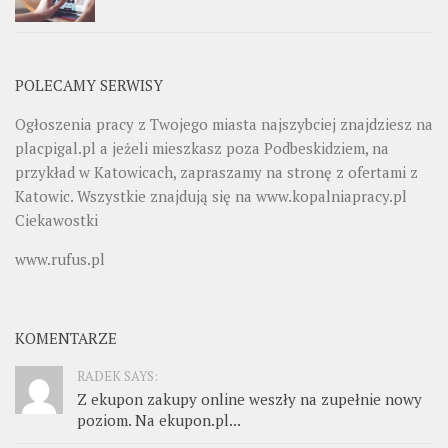
POLECAMY SERWISY
Ogłoszenia pracy z Twojego miasta najszybciej znajdziesz na
placpigal.pl
a jeżeli mieszkasz poza Podbeskidziem, na
przykład w Katowicach, zapraszamy na stronę z ofertami z
Katowic. Wszystkie znajdują się na
www.kopalniapracy.pl
Ciekawostki
www.rufus.pl
KOMENTARZE
RADEK SAYS:
Z ekupon zakupy online weszły na zupełnie nowy
poziom. Na ekupon.pl...