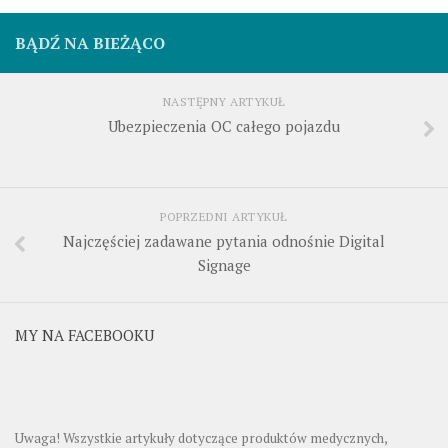
BĄDŹ NA BIEŻĄCO
NASTĘPNY ARTYKUŁ
Ubezpieczenia OC całego pojazdu
POPRZEDNI ARTYKUŁ
Najczęściej zadawane pytania odnośnie Digital
Signage
MY NA FACEBOOKU
Uwaga! Wszystkie artykuły dotyczące produktów medycznych,