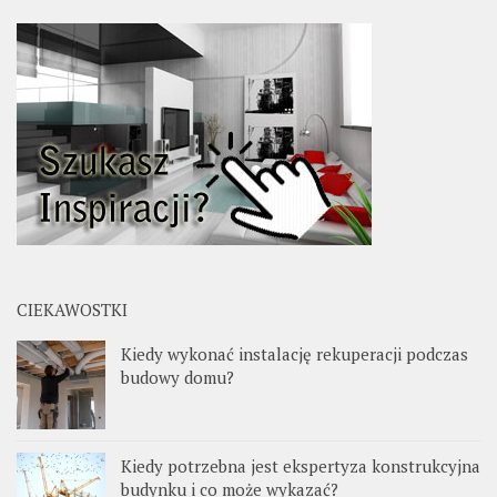
CIEKAWOSTKI
Kiedy wykonać instalację rekuperacji podczas
budowy domu?
Kiedy potrzebna jest ekspertyza konstrukcyjna
budynku i co może wykazać?