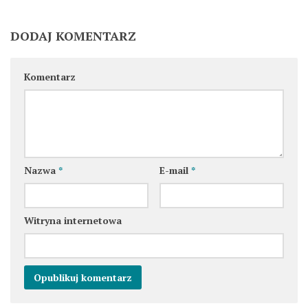
DODAJ KOMENTARZ
Komentarz
Nazwa
*
E-mail
*
Witryna internetowa