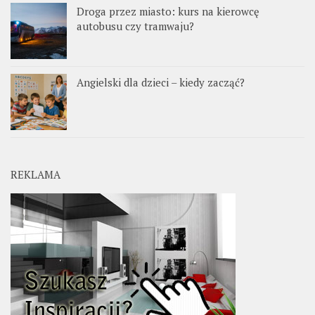
Droga przez miasto: kurs na kierowcę
autobusu czy tramwaju?
Angielski dla dzieci – kiedy zacząć?
REKLAMA