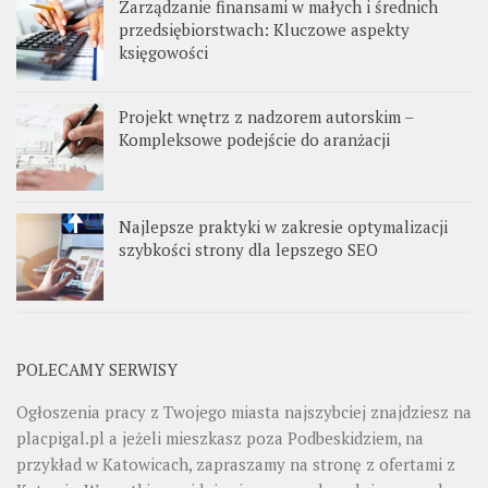
Zarządzanie finansami w małych i średnich
przedsiębiorstwach: Kluczowe aspekty
księgowości
Projekt wnętrz z nadzorem autorskim –
Kompleksowe podejście do aranżacji
Najlepsze praktyki w zakresie optymalizacji
szybkości strony dla lepszego SEO
POLECAMY SERWISY
Ogłoszenia pracy z Twojego miasta najszybciej znajdziesz na
placpigal.pl
a jeżeli mieszkasz poza Podbeskidziem, na
przykład w Katowicach, zapraszamy na stronę z ofertami z