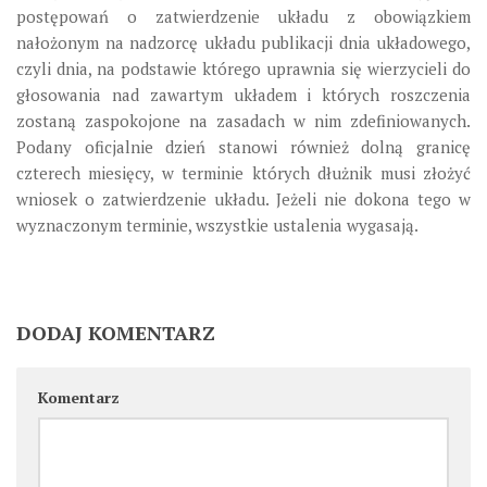
postępowań o zatwierdzenie układu z obowiązkiem
nałożonym na nadzorcę układu publikacji dnia układowego,
czyli dnia, na podstawie którego uprawnia się wierzycieli do
głosowania nad zawartym układem i których roszczenia
zostaną zaspokojone na zasadach w nim zdefiniowanych.
Podany oficjalnie dzień stanowi również dolną granicę
czterech miesięcy, w terminie których dłużnik musi złożyć
wniosek o zatwierdzenie układu. Jeżeli nie dokona tego w
wyznaczonym terminie, wszystkie ustalenia wygasają.
DODAJ KOMENTARZ
Komentarz