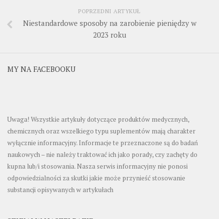
POPRZEDNI ARTYKUŁ
Niestandardowe sposoby na zarobienie pieniędzy w
2023 roku
MY NA FACEBOOKU
Uwaga! Wszystkie artykuły dotyczące produktów medycznych,
chemicznych oraz wszelkiego typu suplementów mają charakter
wyłącznie informacyjny. Informacje te przeznaczone są do badań
naukowych – nie należy traktować ich jako porady, czy zachęty do
kupna lub/i stosowania. Nasza serwis informacyjny nie ponosi
odpowiedzialności za skutki jakie może przynieść stosowanie
substancji opisywanych w artykułach