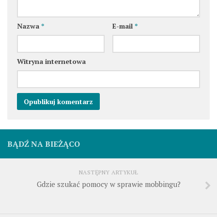
Nazwa
*
E-mail
*
Witryna internetowa
BĄDŹ NA BIEŻĄCO
NASTĘPNY ARTYKUŁ
Gdzie szukać pomocy w sprawie mobbingu?