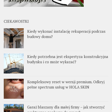
CIEKAWOSTKI
Kiedy wykonać instalację rekuperacji podczas
budowy domu?
Kiedy potrzebna jest ekspertyza konstrukcyjna
budynku i co może wykazać?
Kompleksowy reset w wersji premium. Odkryj
pełne spectrum usług w HOLA SKIN
Garaż blaszany dla małej firmy – jak stworzyć