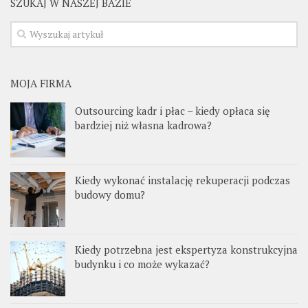
SZUKAJ W NASZEJ BAZIE
MOJA FIRMA
Outsourcing kadr i płac – kiedy opłaca się
bardziej niż własna kadrowa?
Kiedy wykonać instalację rekuperacji podczas
budowy domu?
Kiedy potrzebna jest ekspertyza konstrukcyjna
budynku i co może wykazać?