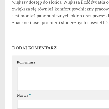
większy dostęp do słońca. Większa ilość światła 
zwiększa się również komfort psychiczny pracow
jest montaż panoramicznych okien oraz przeszkl
znaczne ilości promieni słonecznych i oświetli
DODAJ KOMENTARZ
Komentarz
Nazwa
*