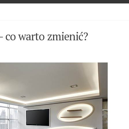
– co warto zmienić?