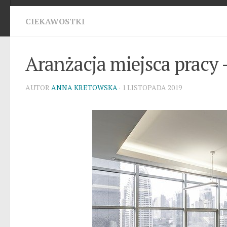
CIEKAWOSTKI
Aranżacja miejsca pracy 
AUTOR
ANNA KRETOWSKA
· 1 LISTOPADA 2019