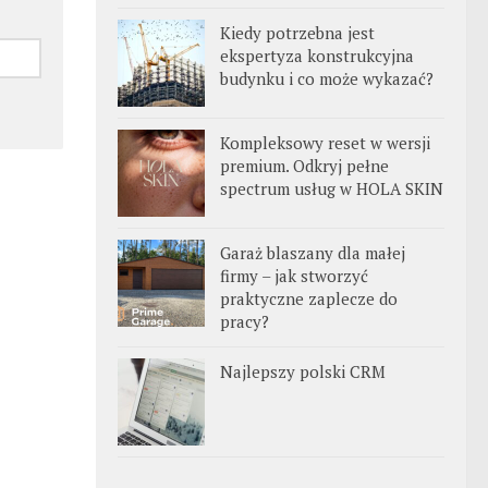
Kiedy potrzebna jest
ekspertyza konstrukcyjna
budynku i co może wykazać?
Kompleksowy reset w wersji
premium. Odkryj pełne
spectrum usług w HOLA SKIN
Garaż blaszany dla małej
firmy – jak stworzyć
praktyczne zaplecze do
pracy?
Najlepszy polski CRM