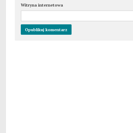
Witryna internetowa