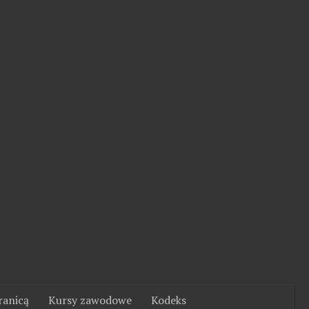
ranicą
Kursy zawodowe
Kodeks