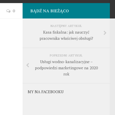
0
BĄDŹ NA BIEŻĄCO
NASTĘPNY ARTYKUŁ
Kasa fiskalna: jak nauczyć
pracownika właściwej obsługi?
POPRZEDNI ARTYKUŁ
Usługi wodno-kanalizacyjne –
podpowiedzi marketingowe na 2020
rok
MY NA FACEBOOKU