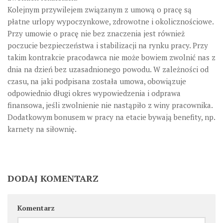
Kolejnym przywilejem związanym z umową o pracę są
płatne urlopy wypoczynkowe, zdrowotne i okolicznościowe.
Przy umowie o pracę nie bez znaczenia jest również
poczucie bezpieczeństwa i stabilizacji na rynku pracy. Przy
takim kontrakcie pracodawca nie może bowiem zwolnić nas z
dnia na dzień bez uzasadnionego powodu. W zależności od
czasu, na jaki podpisana została umowa, obowiązuje
odpowiednio długi okres wypowiedzenia i odprawa
finansowa, jeśli zwolnienie nie nastąpiło z winy pracownika.
Dodatkowym bonusem w pracy na etacie bywają benefity, np.
karnety na siłownię.
DODAJ KOMENTARZ
Komentarz