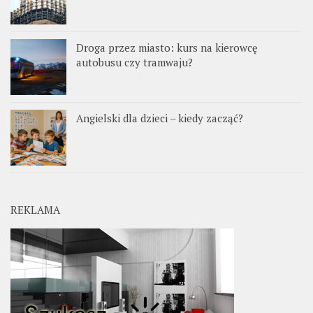
Droga przez miasto: kurs na kierowcę
autobusu czy tramwaju?
Angielski dla dzieci – kiedy zacząć?
REKLAMA