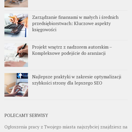
Zarządzanie finansami w małych i średnich
przedsiębiorstwach: Kluczowe aspekty
księgowości
Projekt wnętrz z nadzorem autorskim –
Kompleksowe podejście do aranżacji
Najlepsze praktyki w zakresie optymalizacji
szybkości strony dla lepszego SEO
POLECAMY SERWISY
Ogłoszenia pracy z Twojego miasta najszybciej znajdziesz na