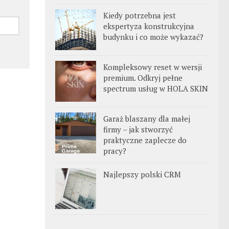
Kiedy potrzebna jest
ekspertyza konstrukcyjna
budynku i co może wykazać?
Kompleksowy reset w wersji
premium. Odkryj pełne
spectrum usług w HOLA SKIN
Garaż blaszany dla małej
firmy – jak stworzyć
praktyczne zaplecze do
pracy?
Najlepszy polski CRM