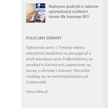
Najlepsze praktyki w zakresie
optymalizacji szybkości
strony dla lepszego SEO
POLECAMY SERWISY
Ogłoszenia pracy z Twojego miasta
najszybciej znajdziesz na
placpigal.pl
a
jeżeli mieszkasz poza Podbeskidziem, na
przykład w Katowicach, zapraszamy na
stronę z ofertami z Katowic. Wszystkie
znajdują się na
www.kopalniapracy.pl
Ciekawostki
www.rufus.pl