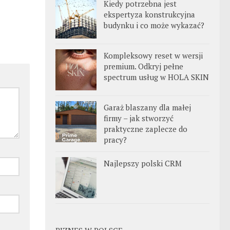
Kiedy potrzebna jest
ekspertyza konstrukcyjna
budynku i co może wykazać?
Kompleksowy reset w wersji
premium. Odkryj pełne
spectrum usług w HOLA SKIN
Garaż blaszany dla małej
firmy – jak stworzyć
praktyczne zaplecze do
pracy?
Najlepszy polski CRM