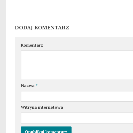
DODAJ KOMENTARZ
Komentarz
Nazwa
*
Witryna internetowa