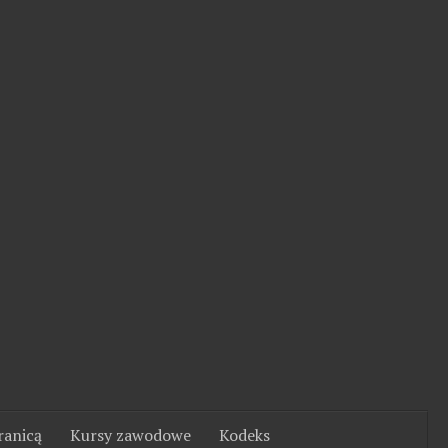
ranicą
Kursy zawodowe
Kodeks