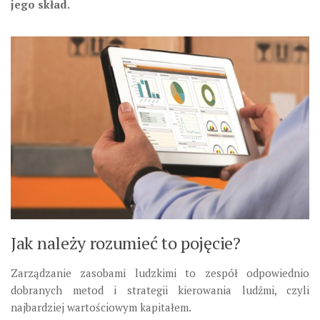
jego skład.
Jak należy rozumieć to pojęcie?
Zarządzanie zasobami ludzkimi to zespół odpowiednio
dobranych metod i strategii kierowania ludźmi, czyli
najbardziej wartościowym kapitałem.