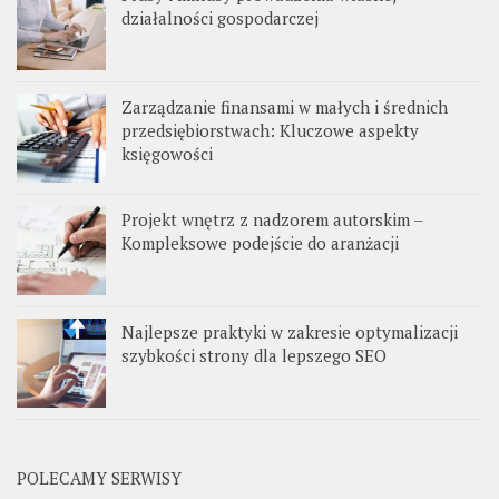
działalności gospodarczej
Zarządzanie finansami w małych i średnich
przedsiębiorstwach: Kluczowe aspekty
księgowości
Projekt wnętrz z nadzorem autorskim –
Kompleksowe podejście do aranżacji
Najlepsze praktyki w zakresie optymalizacji
szybkości strony dla lepszego SEO
POLECAMY SERWISY