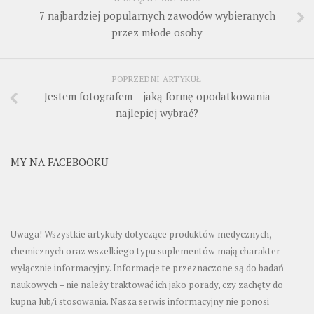
7 najbardziej popularnych zawodów wybieranych
przez młode osoby
POPRZEDNI ARTYKUŁ
Jestem fotografem – jaką formę opodatkowania
najlepiej wybrać?
MY NA FACEBOOKU
Uwaga! Wszystkie artykuły dotyczące produktów medycznych,
chemicznych oraz wszelkiego typu suplementów mają charakter
wyłącznie informacyjny. Informacje te przeznaczone są do badań
naukowych – nie należy traktować ich jako porady, czy zachęty do
kupna lub/i stosowania. Nasza serwis informacyjny nie ponosi