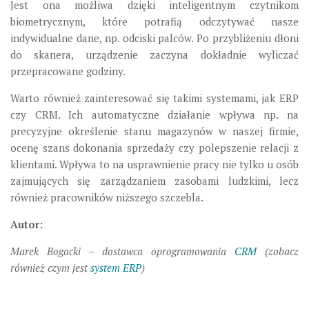
Jest ona możliwa dzięki inteligentnym czytnikom
biometrycznym, które potrafią odczytywać nasze
indywidualne dane, np. odciski palców. Po przybliżeniu dłoni
do skanera, urządzenie zaczyna dokładnie wyliczać
przepracowane godziny.
Warto również zainteresować się takimi systemami, jak ERP
czy CRM. Ich automatyczne działanie wpływa np. na
precyzyjne określenie stanu magazynów w naszej firmie,
ocenę szans dokonania sprzedaży czy polepszenie relacji z
klientami. Wpływa to na usprawnienie pracy nie tylko u osób
zajmujących się zarządzaniem zasobami ludzkimi, lecz
również pracowników niższego szczebla.
Autor:
Marek Bogacki – dostawca oprogramowania
CRM
(zobacz
również czym jest
system ERP
)