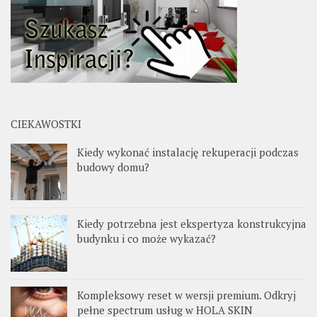
CIEKAWOSTKI
Kiedy wykonać instalację rekuperacji podczas
budowy domu?
Kiedy potrzebna jest ekspertyza konstrukcyjna
budynku i co może wykazać?
Kompleksowy reset w wersji premium. Odkryj
pełne spectrum usług w HOLA SKIN