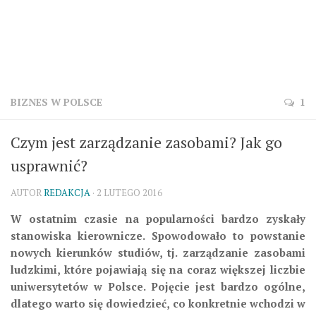
BIZNES W POLSCE
1
Czym jest zarządzanie zasobami? Jak go
usprawnić?
AUTOR
REDAKCJA
· 2 LUTEGO 2016
W ostatnim czasie na popularności bardzo zyskały
stanowiska kierownicze. Spowodowało to powstanie
nowych kierunków studiów, tj. zarządzanie zasobami
ludzkimi, które pojawiają się na coraz większej liczbie
uniwersytetów w Polsce. Pojęcie jest bardzo ogólne,
dlatego warto się dowiedzieć, co konkretnie wchodzi w