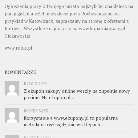
Ogłoszenia pracy z Twojego miasta najszybciej znajdziesz na
placpigal.pl
a jeżeli mieszkasz poza Podbeskidziem, na
przykład w Katowicach, zapraszamy na stronę z ofertami z
Katowic. Wszystkie znajdują się na
www.kopalniapracy.pl
Ciekawostki
www.rufus.pl
KOMENTARZE
RADEK SAYS:
Z ekupon zakupy online weszły na zupełnie nowy
poziom. Na ekupon.pl...
ROMEK SAYS:
Korzystanie z www.ekupony.pl to popularna
metoda na oszczędzanie w sklepach i...