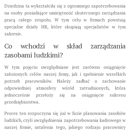
Dziedzina ta wykształciła się z ogromnego zapotrzebowania
na osoby posiadające umiejętność skutecznego zarządzania
pracą całego zespołu. W tym celu w firmach powstają
specjalne działy HR, które skupiają specjalistów w tym
zakresie.
Co wchodzi w skład zarządzania
zasobami ludzkimi?
W tym pojęciu uwzględniane jest zarówno osiągnięcie
założonych celów naszej firmy, jak i spełnienie wszelkich
potrzeb pracowników. Należy zadbać o zachowanie
odpowiedniej atmosfery wśród zatrudnionych, która
jednocześnie przełoży się na osiągnięcie sukcesu
przedsiębiorstwa.
Proces ten rozpoczyna się już w fazie planowania zasobów
ludzkich, czyli uwzględnienia zapotrzebowania kadrowego w
naszej firmie, ustalenia tego, jakiego rodzaju pracownicy