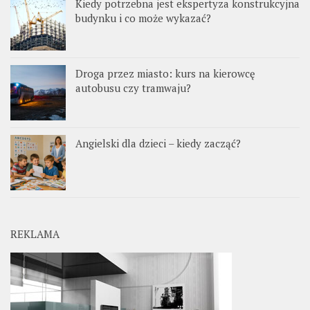
Kiedy potrzebna jest ekspertyza konstrukcyjna
budynku i co może wykazać?
Droga przez miasto: kurs na kierowcę
autobusu czy tramwaju?
Angielski dla dzieci – kiedy zacząć?
REKLAMA