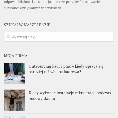
odpowiedzialności za skutki jakie może przynieść stosowanie
substancji opisywanych w artykułach
SZUKAJ W NASZEJ BAZIE
MOJA FIRMA
Outsourcing kadr i płac – kiedy opłaca się
bardziej niż własna kadrowa?
Kiedy wykonać instalację rekuperacji podczas
budowy domu?