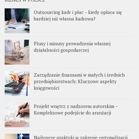
Outsourcing kadr i płac – kiedy opłaca się
bardziej niż własna kadrowa?
Plusy i minusy prowadzenia własnej
działalności gospodarczej
Zarządzanie finansami w małych i średnich
przedsiębiorstwach: Kluczowe aspekty
księgowości
Projekt wnętrz z nadzorem autorskim –
Kompleksowe podejście do aranżacji
Najlepsze praktyki w zakresie optymalizacji