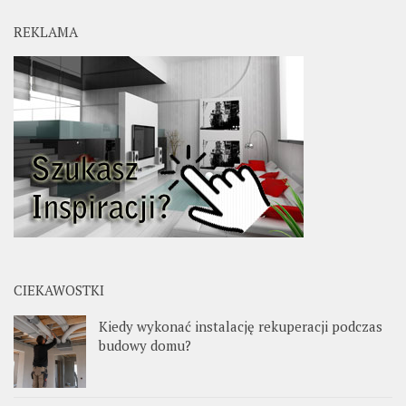
REKLAMA
CIEKAWOSTKI
Kiedy wykonać instalację rekuperacji podczas
budowy domu?