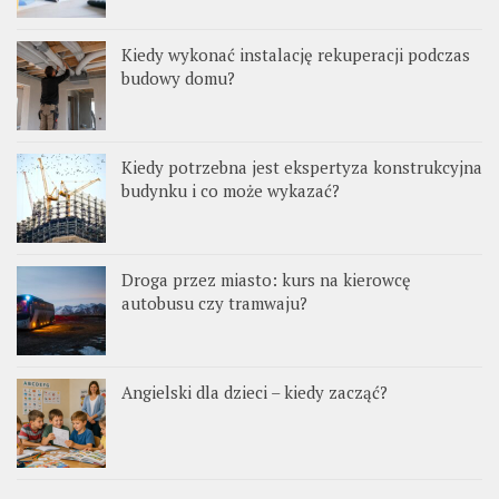
Kiedy wykonać instalację rekuperacji podczas
budowy domu?
Kiedy potrzebna jest ekspertyza konstrukcyjna
budynku i co może wykazać?
Droga przez miasto: kurs na kierowcę
autobusu czy tramwaju?
Angielski dla dzieci – kiedy zacząć?