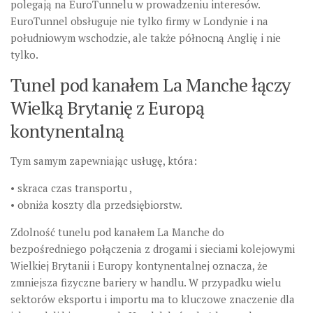
polegają na EuroTunnelu w prowadzeniu interesów.
EuroTunnel obsługuje nie tylko firmy w Londynie i na
południowym wschodzie, ale także północną Anglię i nie
tylko.
Tunel pod kanałem La Manche łączy
Wielką Brytanię z Europą
kontynentalną
Tym samym zapewniając usługę, która:
• skraca czas transportu ,
• obniża koszty dla przedsiębiorstw.
Zdolność tunelu pod kanałem La Manche do
bezpośredniego połączenia z drogami i sieciami kolejowymi
Wielkiej Brytanii i Europy kontynentalnej oznacza, że ​​
zmniejsza fizyczne bariery w handlu. W przypadku wielu
sektorów eksportu i importu ma to kluczowe znaczenie dla