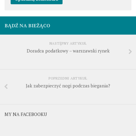
BĄDŹ NA BIEŻĄCO
NASTĘPNY ARTYKUŁ
Doradca podatkowy – warszawski rynek
POPRZEDNI ARTYKUŁ
Jak zabezpieczyć nogi podczas biegania?
MY NA FACEBOOKU