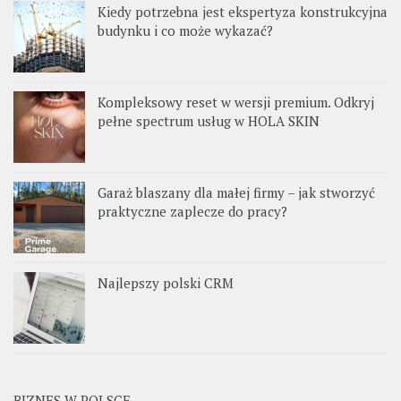
Kiedy potrzebna jest ekspertyza konstrukcyjna
budynku i co może wykazać?
Kompleksowy reset w wersji premium. Odkryj
pełne spectrum usług w HOLA SKIN
Garaż blaszany dla małej firmy – jak stworzyć
praktyczne zaplecze do pracy?
Najlepszy polski CRM
BIZNES W POLSCE