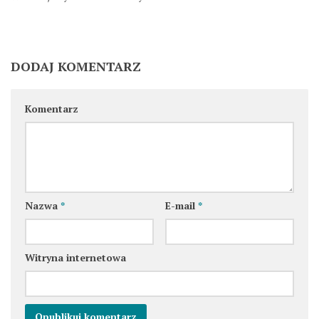
DODAJ KOMENTARZ
Komentarz
Nazwa
*
E-mail
*
Witryna internetowa