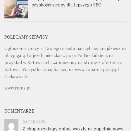
szybkości strony dla lepszego SEO
POLECAMY SERWISY
Ogłoszenia pracy z Twojego miasta najszybciej znajdziesz na
placpigal.pl
a jeżeli mieszkasz poza Podbeskidziem, na
przykład w Katowicach, zapraszamy na stronę z ofertami z
Katowic. Wszystkie znajdują się na
www.kopalniapracy.pl
Ciekawostki
www.rufus.pl
KOMENTARZE
RADEK SAYS:
Z ekupon zakupy online weszły na zupełnie nowy