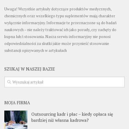
Uwaga! Wszystkie artykuły dotyczące produktów medycznych,
chemicznych oraz wszelkiego typu suplementów mają charakter
wyłącznie informacyjny. Informacje te przeznaczone są do badań
naukowych – nie należy traktować ich jako porady, czy zachęty do
kupna lub/i stosowania. Nasza serwis informacyjny nie ponosi
odpowiedzialności za skutki jakie może przynieść stosowanie
substancji opisywanych w artykułach
SZUKAJ W NASZEJ BAZIE
MOJA FIRMA
Outsourcing kadr i płac – kiedy opłaca się
bardziej niż własna kadrowa?