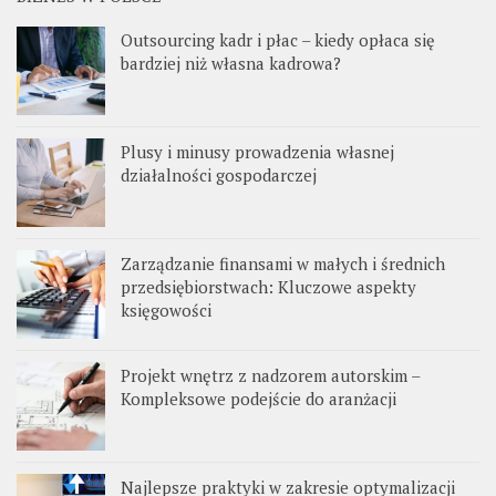
Outsourcing kadr i płac – kiedy opłaca się
bardziej niż własna kadrowa?
Plusy i minusy prowadzenia własnej
działalności gospodarczej
Zarządzanie finansami w małych i średnich
przedsiębiorstwach: Kluczowe aspekty
księgowości
Projekt wnętrz z nadzorem autorskim –
Kompleksowe podejście do aranżacji
Najlepsze praktyki w zakresie optymalizacji