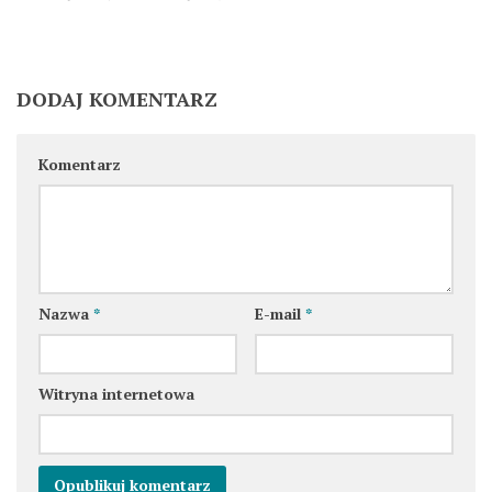
DODAJ KOMENTARZ
Komentarz
Nazwa
*
E-mail
*
Witryna internetowa