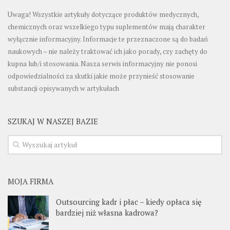
Uwaga! Wszystkie artykuły dotyczące produktów medycznych,
chemicznych oraz wszelkiego typu suplementów mają charakter
wyłącznie informacyjny. Informacje te przeznaczone są do badań
naukowych – nie należy traktować ich jako porady, czy zachęty do
kupna lub/i stosowania. Nasza serwis informacyjny nie ponosi
odpowiedzialności za skutki jakie może przynieść stosowanie
substancji opisywanych w artykułach
SZUKAJ W NASZEJ BAZIE
MOJA FIRMA
Outsourcing kadr i płac – kiedy opłaca się
bardziej niż własna kadrowa?