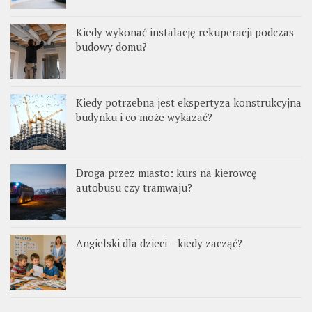
Kiedy wykonać instalację rekuperacji podczas
budowy domu?
Kiedy potrzebna jest ekspertyza konstrukcyjna
budynku i co może wykazać?
Droga przez miasto: kurs na kierowcę
autobusu czy tramwaju?
Angielski dla dzieci – kiedy zacząć?