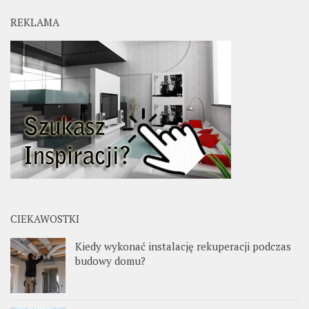
REKLAMA
CIEKAWOSTKI
Kiedy wykonać instalację rekuperacji podczas
budowy domu?