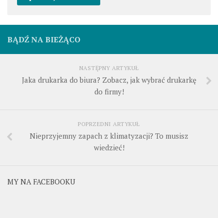
BĄDŹ NA BIEŻĄCO
NASTĘPNY ARTYKUŁ
Jaka drukarka do biura? Zobacz, jak wybrać drukarkę
do firmy!
POPRZEDNI ARTYKUŁ
Nieprzyjemny zapach z klimatyzacji? To musisz
wiedzieć!
MY NA FACEBOOKU