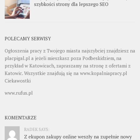
szybkości strony dla lepszego SEO
POLECAMY SERWISY
Ogłoszenia pracy z Twojego miasta najszybciej znajdziesz na
placpigal.pl
a jeżeli mieszkasz poza Podbeskidziem, na
przykład w Katowicach, zapraszamy na stronę z ofertami z
Katowic. Wszystkie znajdują się na
www.kopalniapracy.pl
Ciekawostki
www.rufus.pl
KOMENTARZE
RADEK SAYS:
Z ekupon zakupy online weszły na zupełnie nowy