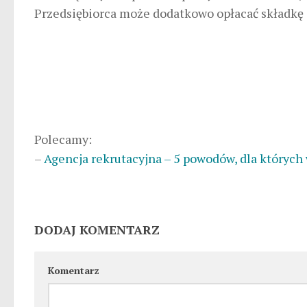
Przedsiębiorca może dodatkowo opłacać składkę
Polecamy:
–
Agencja rekrutacyjna – 5 powodów, dla których
DODAJ KOMENTARZ
Komentarz