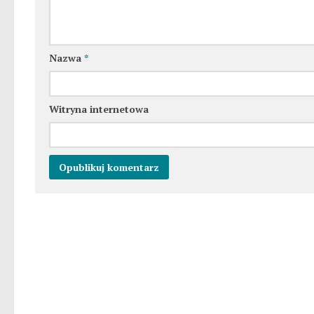
Nazwa
*
Witryna internetowa