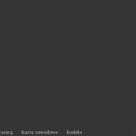
ranicą
Kursy zawodowe
Kodeks