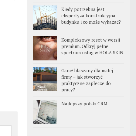
Kiedy potrzebna jest
ekspertyza konstrukcyjna
budynku i co może wykazać?
Kompleksowy reset w wersji
premium. Odkryj pełne
spectrum usług w HOLA SKIN
Garaż blaszany dla małej
firmy – jak stworzyć
praktyczne zaplecze do
pracy?
Najlepszy polski CRM