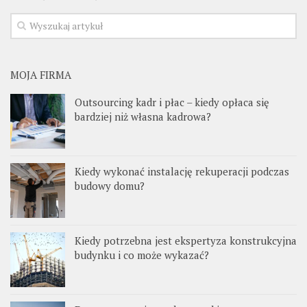
MOJA FIRMA
Outsourcing kadr i płac – kiedy opłaca się
bardziej niż własna kadrowa?
Kiedy wykonać instalację rekuperacji podczas
budowy domu?
Kiedy potrzebna jest ekspertyza konstrukcyjna
budynku i co może wykazać?