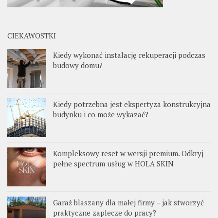
CIEKAWOSTKI
Kiedy wykonać instalację rekuperacji podczas
budowy domu?
Kiedy potrzebna jest ekspertyza konstrukcyjna
budynku i co może wykazać?
Kompleksowy reset w wersji premium. Odkryj
pełne spectrum usług w HOLA SKIN
Garaż blaszany dla małej firmy – jak stworzyć
praktyczne zaplecze do pracy?