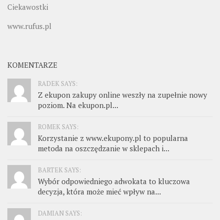
Ciekawostki
www.rufus.pl
KOMENTARZE
RADEK SAYS:
Z ekupon zakupy online weszły na zupełnie nowy
poziom. Na ekupon.pl...
ROMEK SAYS:
Korzystanie z www.ekupony.pl to popularna
metoda na oszczędzanie w sklepach i...
BARTEK SAYS:
Wybór odpowiedniego adwokata to kluczowa
decyzja, która może mieć wpływ na...
DAMIAN SAYS: