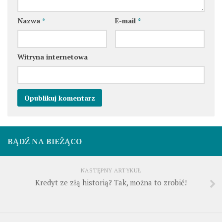
Nazwa
*
E-mail
*
Witryna internetowa
BĄDŹ NA BIEŻĄCO
NASTĘPNY ARTYKUŁ
Kredyt ze złą historią? Tak, można to zrobić!