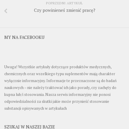
POPRZEDNI ARTYKUŁ
Czy powinieneś zmienić pracę?
MY NA FACEBOOKU
Uwaga! Wszystkie artykuły dotyczące produktów medycznych,
chemicznych oraz wszelkiego typu suplementów mają charakter
wyłącznie informacyjny. Informacje te przeznaczone są do badań
naukowych – nie należy traktować ich jako porady, czy zachęty do
kupna lub/i stosowania. Nasza serwis informacyjny nie ponosi
odpowiedzialności za skutki jakie może przynieść stosowanie
substancji opisywanych w artykułach
SZUKAJ W NASZEJ BAZIE