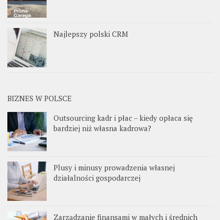
Najlepszy polski CRM
BIZNES W POLSCE
Outsourcing kadr i płac – kiedy opłaca się
bardziej niż własna kadrowa?
Plusy i minusy prowadzenia własnej
działalności gospodarczej
Zarządzanie finansami w małych i średnich