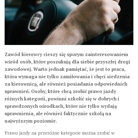
Zawód kierowcy cieszy się sporym zainteresowaniem
wśród osób, które poszukują dla siebie przyszłej drogi
zawodowej. Warto jednak pamiętać, że jest to praca,
która wymaga nie tylko zamiłowania i chęci siedzenia
za kierownicą, ale również posiadania odpowiednich
uprawnień. Osoby, które chcą zrobić prawo jazdy
różnych kategorii, powinni szkolić się w dobrych i
sprawdzonych ośrodkach, które nie tylko wydają
uprawnienia, ale również faktycznie szkolą na
najwyższym poziomie.
Prawo jazdy na przeróżne kategorie można zrobić w