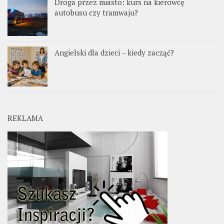
Droga przez miasto: kurs na kierowcę
autobusu czy tramwaju?
Angielski dla dzieci – kiedy zacząć?
REKLAMA