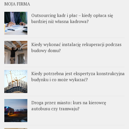
MOJA FIRMA
Outsourcing kadr i płac – kiedy opłaca się
bardziej niż własna kadrowa?
Kiedy wykonać instalację rekuperacji podczas
budowy domu?
Kiedy potrzebna jest ekspertyza konstrukcyjna
budynku i co może wykazać?
Droga przez miasto: kurs na kierowcę
autobusu czy tramwaju?