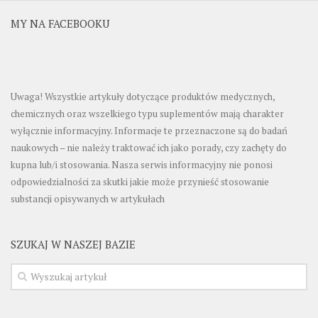
MY NA FACEBOOKU
Uwaga! Wszystkie artykuły dotyczące produktów medycznych,
chemicznych oraz wszelkiego typu suplementów mają charakter
wyłącznie informacyjny. Informacje te przeznaczone są do badań
naukowych – nie należy traktować ich jako porady, czy zachęty do
kupna lub/i stosowania. Nasza serwis informacyjny nie ponosi
odpowiedzialności za skutki jakie może przynieść stosowanie
substancji opisywanych w artykułach
SZUKAJ W NASZEJ BAZIE