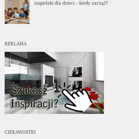
Angielski dla dzieci – kiedy zacząć?
REKLAMA
CIEKAWOSTKI