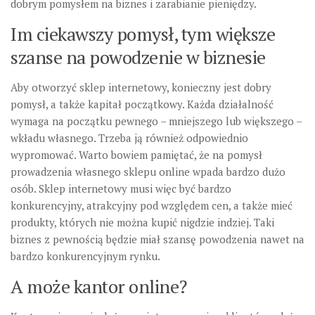
dobrym pomysłem na biznes i zarabianie pieniędzy.
Im ciekawszy pomysł, tym większe
szanse na powodzenie w biznesie
Aby otworzyć sklep internetowy, konieczny jest dobry
pomysł, a także kapitał początkowy. Każda działalność
wymaga na początku pewnego – mniejszego lub większego –
wkładu własnego. Trzeba ją również odpowiednio
wypromować. Warto bowiem pamiętać, że na pomysł
prowadzenia własnego sklepu online wpada bardzo dużo
osób. Sklep internetowy musi więc być bardzo
konkurencyjny, atrakcyjny pod względem cen, a także mieć
produkty, których nie można kupić nigdzie indziej. Taki
biznes z pewnością będzie miał szansę powodzenia nawet na
bardzo konkurencyjnym rynku.
A może kantor online?