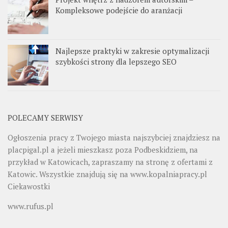
Kompleksowe podejście do aranżacji
Najlepsze praktyki w zakresie optymalizacji
szybkości strony dla lepszego SEO
POLECAMY SERWISY
Ogłoszenia pracy z Twojego miasta najszybciej znajdziesz na
placpigal.pl
a jeżeli mieszkasz poza Podbeskidziem, na
przykład w Katowicach, zapraszamy na stronę z ofertami z
Katowic. Wszystkie znajdują się na
www.kopalniapracy.pl
Ciekawostki
www.rufus.pl