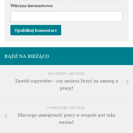
Witryna internetowa
BĄDŹ NA BIEŻĄCO
NASTĘPNY ARTYKUŁ
Zawód copywriter – czy możesz liczyć na umowę o
pracę?
POPRZEDNI ARTYKUŁ
Dlaczego umiejętność pracy w zespole jest taka
ważna?