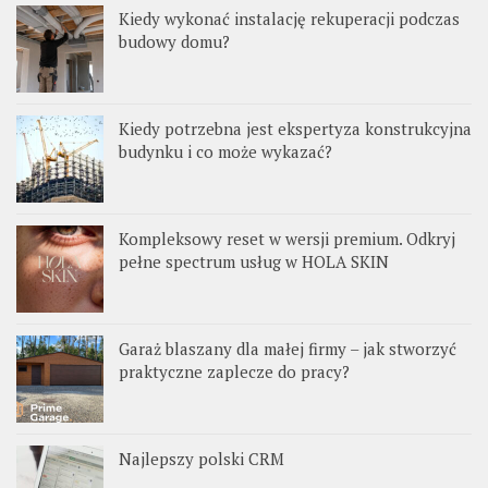
Kiedy wykonać instalację rekuperacji podczas
budowy domu?
Kiedy potrzebna jest ekspertyza konstrukcyjna
budynku i co może wykazać?
Kompleksowy reset w wersji premium. Odkryj
pełne spectrum usług w HOLA SKIN
Garaż blaszany dla małej firmy – jak stworzyć
praktyczne zaplecze do pracy?
Najlepszy polski CRM