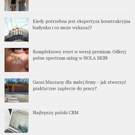
Kiedy potrzebna jest ekspertyza konstrukcyjna
budynku i co może wykazać?
Kompleksowy reset w wersji premium. Odkryj
pełne spectrum usług w HOLA SKIN
Garaż blaszany dla małej firmy – jak stworzyć
praktyczne zaplecze do pracy?
Najlepszy polski CRM