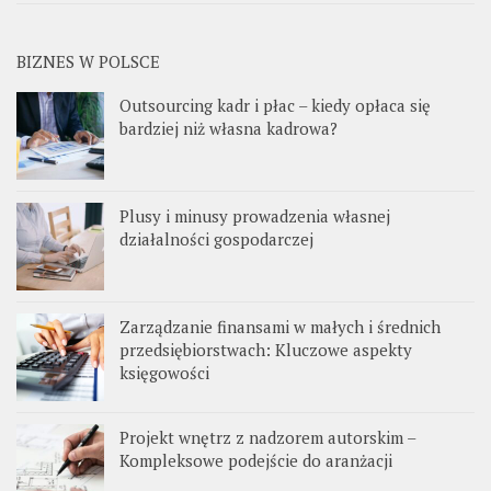
BIZNES W POLSCE
Outsourcing kadr i płac – kiedy opłaca się
bardziej niż własna kadrowa?
Plusy i minusy prowadzenia własnej
działalności gospodarczej
Zarządzanie finansami w małych i średnich
przedsiębiorstwach: Kluczowe aspekty
księgowości
Projekt wnętrz z nadzorem autorskim –
Kompleksowe podejście do aranżacji