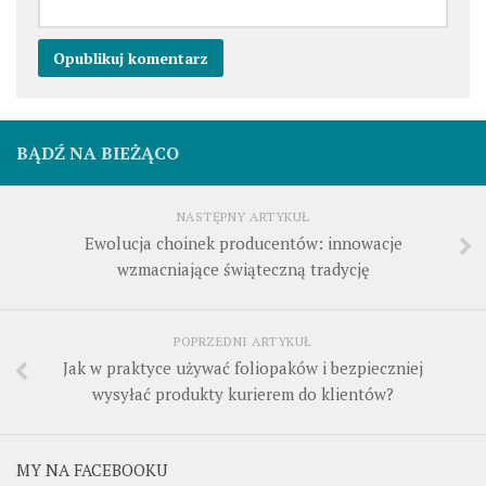
BĄDŹ NA BIEŻĄCO
NASTĘPNY ARTYKUŁ
Ewolucja choinek producentów: innowacje
wzmacniające świąteczną tradycję
POPRZEDNI ARTYKUŁ
Jak w praktyce używać foliopaków i bezpieczniej
wysyłać produkty kurierem do klientów?
MY NA FACEBOOKU