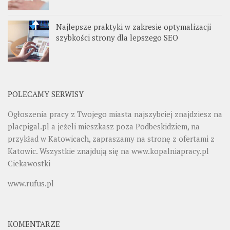
Najlepsze praktyki w zakresie optymalizacji
szybkości strony dla lepszego SEO
POLECAMY SERWISY
Ogłoszenia pracy z Twojego miasta najszybciej znajdziesz na
placpigal.pl
a jeżeli mieszkasz poza Podbeskidziem, na
przykład w Katowicach, zapraszamy na stronę z ofertami z
Katowic. Wszystkie znajdują się na
www.kopalniapracy.pl
Ciekawostki
www.rufus.pl
KOMENTARZE