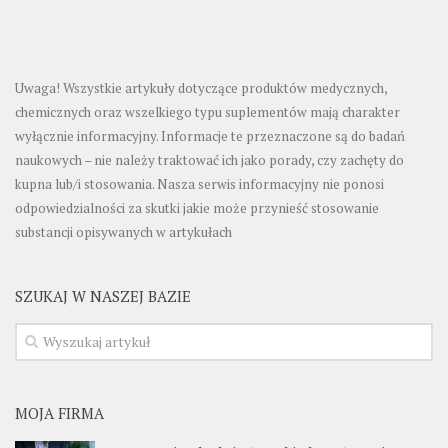
Uwaga! Wszystkie artykuły dotyczące produktów medycznych,
chemicznych oraz wszelkiego typu suplementów mają charakter
wyłącznie informacyjny. Informacje te przeznaczone są do badań
naukowych – nie należy traktować ich jako porady, czy zachęty do
kupna lub/i stosowania. Nasza serwis informacyjny nie ponosi
odpowiedzialności za skutki jakie może przynieść stosowanie
substancji opisywanych w artykułach
SZUKAJ W NASZEJ BAZIE
MOJA FIRMA