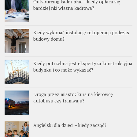
Outsourcing kadr i płac – kiedy opłaca się
bardziej niż własna kadrowa?
Kiedy wykonać instalację rekuperacji podczas
budowy domu?
Kiedy potrzebna jest ekspertyza konstrukcyjna
budynku i co może wykazać?
Droga przez miasto: kurs na kierowcę
autobusu czy tramwaju?
Angielski dla dzieci – kiedy zacząć?