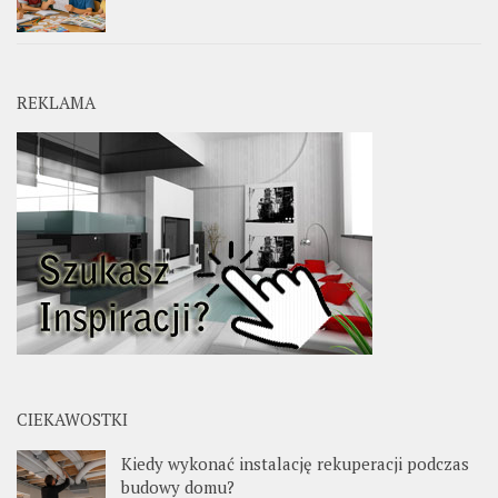
REKLAMA
CIEKAWOSTKI
Kiedy wykonać instalację rekuperacji podczas
budowy domu?