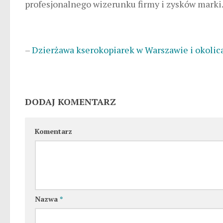
profesjonalnego wizerunku firmy i zysków marki
–
Dzierżawa kserokopiarek w Warszawie i okolic
DODAJ KOMENTARZ
Komentarz
Nazwa
*