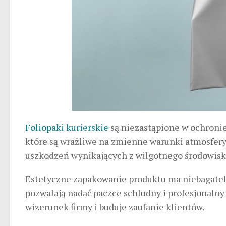
Foliopaki kurierskie
są niezastąpione w
ochronie
które są wrażliwe na zmienne warunki atmosferyc
uszkodzeń wynikających z wilgotnego środowisk
Estetyczne zapakowanie produktu ma niebagatel
pozwalają nadać paczce schludny i profesjonalny
wizerunek firmy i buduje zaufanie klientów.