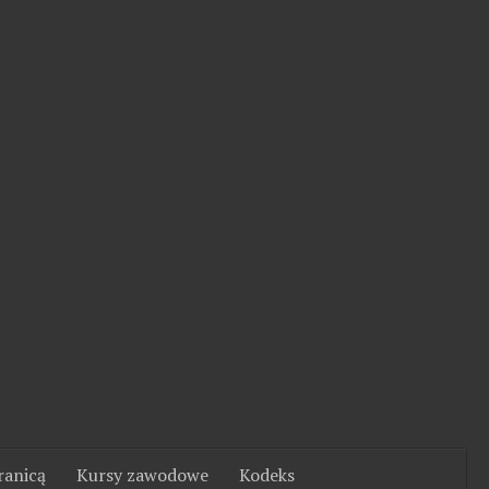
ranicą
Kursy zawodowe
Kodeks