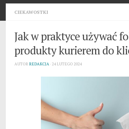
CIEKAWOSTKI
Jak w praktyce używać fo
produkty kurierem do kl
AUTOR
REDAKCJA
· 24 LUTEGO 2024