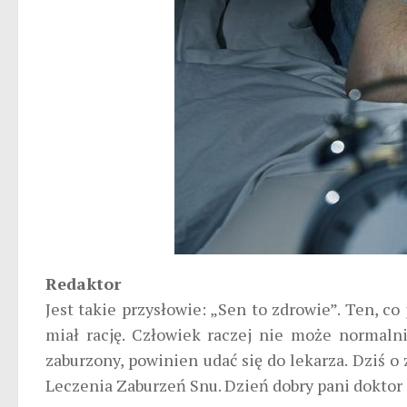
Redaktor
Jest takie przysłowie: „Sen to zdrowie”. Ten, co
miał rację. Człowiek raczej nie może normalnie
zaburzony, powinien udać się do lekarza. Dziś 
Leczenia Zaburzeń Snu. Dzień dobry pani doktor