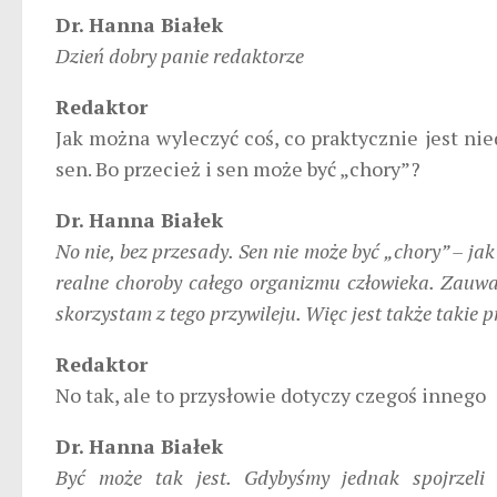
Dr. Hanna Białek
Dzień dobry panie redaktorze
Redaktor
Jak można wyleczyć coś, co praktycznie jest ni
sen. Bo przecież i sen może być „chory”?
Dr. Hanna Białek
No nie, bez przesady. Sen nie może być „chory” – ja
realne choroby całego organizmu człowieka. Zauwa
skorzystam z tego przywileju. Więc jest także takie pr
Redaktor
No tak, ale to przysłowie dotyczy czegoś innego
Dr. Hanna Białek
Być może tak jest. Gdybyśmy jednak spojrzeli