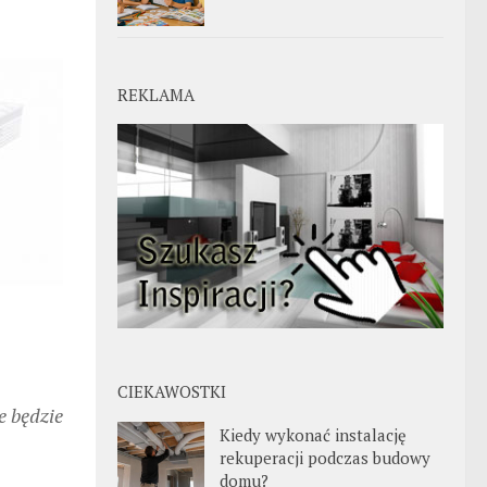
REKLAMA
CIEKAWOSTKI
e będzie
Kiedy wykonać instalację
rekuperacji podczas budowy
domu?