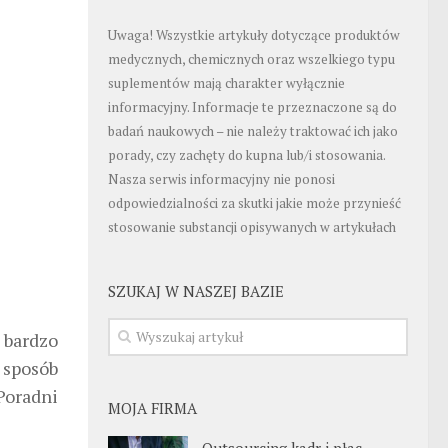
Uwaga! Wszystkie artykuły dotyczące produktów
medycznych, chemicznych oraz wszelkiego typu
suplementów mają charakter wyłącznie
informacyjny. Informacje te przeznaczone są do
badań naukowych – nie należy traktować ich jako
porady, czy zachęty do kupna lub/i stosowania.
Nasza serwis informacyjny nie ponosi
odpowiedzialności za skutki jakie może przynieść
stosowanie substancji opisywanych w artykułach
SZUKAJ W NASZEJ BAZIE
k bardzo
 sposób
Poradni
MOJA FIRMA