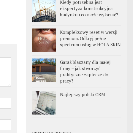
Kiedy potrzebna jest
ekspertyza konstrukcyjna
budynku i co może wykazać?
Kompleksowy reset w wersji
premium. Odkryj pełne
spectrum usług w HOLA SKIN
Garaż blaszany dla małej
firmy – jak stworzyć
praktyczne zaplecze do
pracy?
Najlepszy polski CRM