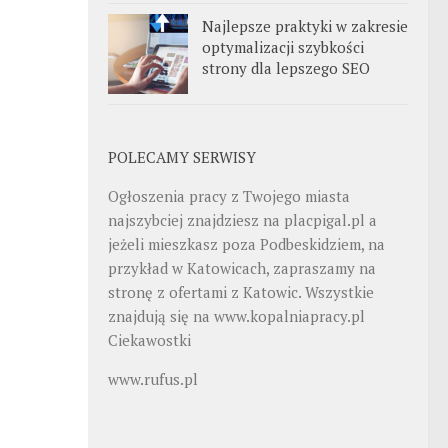
Najlepsze praktyki w zakresie
optymalizacji szybkości
strony dla lepszego SEO
POLECAMY SERWISY
Ogłoszenia pracy z Twojego miasta
najszybciej znajdziesz na
placpigal.pl
a
jeżeli mieszkasz poza Podbeskidziem, na
przykład w Katowicach, zapraszamy na
stronę z ofertami z Katowic. Wszystkie
znajdują się na
www.kopalniapracy.pl
Ciekawostki
www.rufus.pl