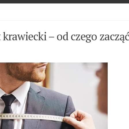
 krawiecki – od czego zaczą