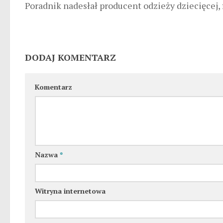
Poradnik nadesłał producent odzieży dziecięcej,
DODAJ KOMENTARZ
Komentarz
Nazwa
*
Witryna internetowa