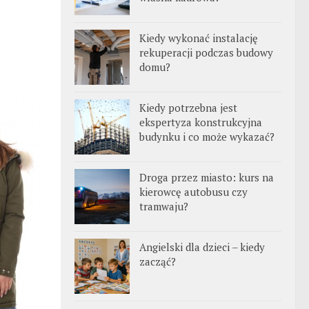
Kiedy wykonać instalację
rekuperacji podczas budowy
domu?
Kiedy potrzebna jest
ekspertyza konstrukcyjna
budynku i co może wykazać?
Droga przez miasto: kurs na
kierowcę autobusu czy
tramwaju?
Angielski dla dzieci – kiedy
zacząć?