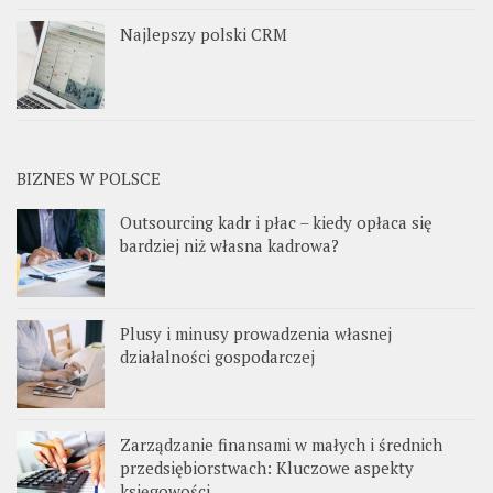
Najlepszy polski CRM
BIZNES W POLSCE
Outsourcing kadr i płac – kiedy opłaca się
bardziej niż własna kadrowa?
Plusy i minusy prowadzenia własnej
działalności gospodarczej
Zarządzanie finansami w małych i średnich
przedsiębiorstwach: Kluczowe aspekty
księgowości