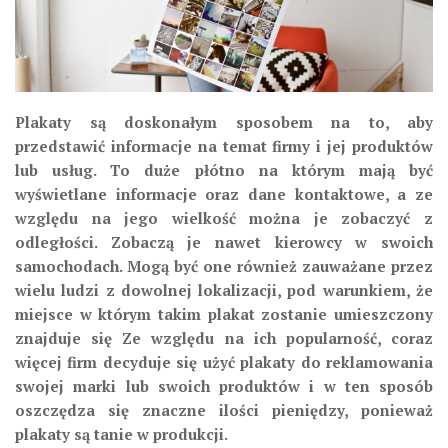
Plakaty są doskonałym sposobem na to, aby
przedstawić informacje na temat firmy i jej produktów
lub usług. To duże płótno na którym mają być
wyświetlane informacje oraz dane kontaktowe, a ze
względu na jego wielkość można je zobaczyć z
odległości. Zobaczą je nawet kierowcy w swoich
samochodach. Mogą być one również zauważane przez
wielu ludzi z dowolnej lokalizacji, pod warunkiem, że
miejsce w którym takim plakat zostanie umieszczony
znajduje się Ze względu na ich popularność, coraz
więcej firm decyduje się użyć plakaty do reklamowania
swojej marki lub swoich produktów i w ten sposób
oszczędza się znaczne ilości pieniędzy, ponieważ
plakaty są tanie w produkcji.