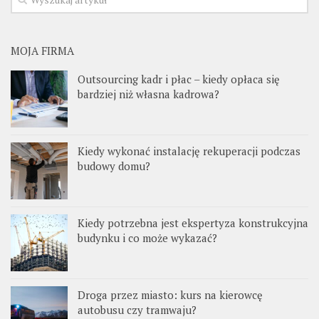
MOJA FIRMA
Outsourcing kadr i płac – kiedy opłaca się
bardziej niż własna kadrowa?
Kiedy wykonać instalację rekuperacji podczas
budowy domu?
Kiedy potrzebna jest ekspertyza konstrukcyjna
budynku i co może wykazać?
Droga przez miasto: kurs na kierowcę
autobusu czy tramwaju?