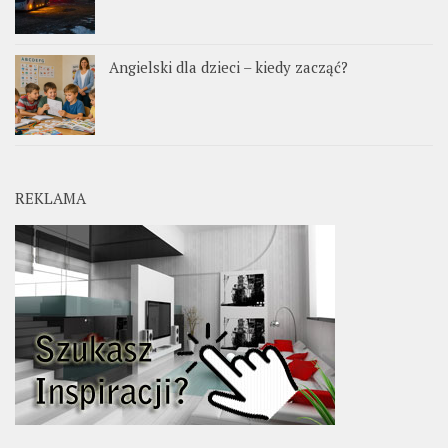
Angielski dla dzieci – kiedy zacząć?
REKLAMA