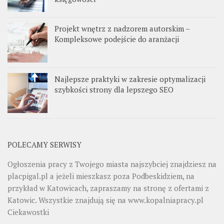
Projekt wnętrz z nadzorem autorskim –
Kompleksowe podejście do aranżacji
Najlepsze praktyki w zakresie optymalizacji
szybkości strony dla lepszego SEO
POLECAMY SERWISY
Ogłoszenia pracy z Twojego miasta najszybciej znajdziesz na
placpigal.pl
a jeżeli mieszkasz poza Podbeskidziem, na
przykład w Katowicach, zapraszamy na stronę z ofertami z
Katowic. Wszystkie znajdują się na
www.kopalniapracy.pl
Ciekawostki