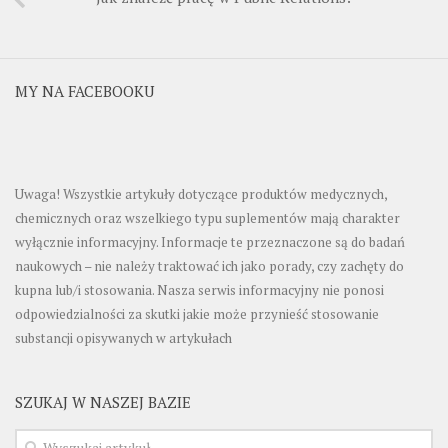
MY NA FACEBOOKU
Uwaga! Wszystkie artykuły dotyczące produktów medycznych,
chemicznych oraz wszelkiego typu suplementów mają charakter
wyłącznie informacyjny. Informacje te przeznaczone są do badań
naukowych – nie należy traktować ich jako porady, czy zachęty do
kupna lub/i stosowania. Nasza serwis informacyjny nie ponosi
odpowiedzialności za skutki jakie może przynieść stosowanie
substancji opisywanych w artykułach
SZUKAJ W NASZEJ BAZIE