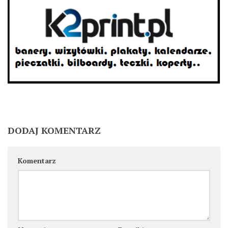
DODAJ KOMENTARZ
Komentarz