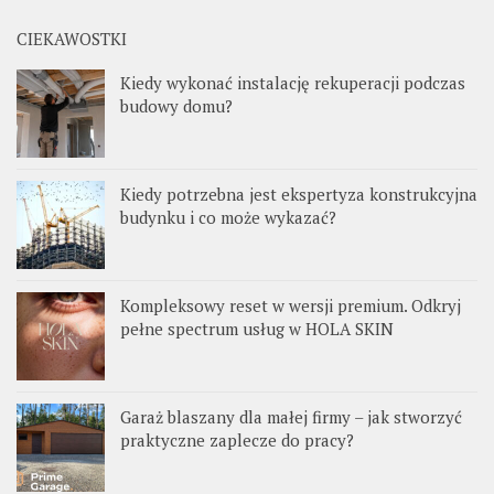
CIEKAWOSTKI
Kiedy wykonać instalację rekuperacji podczas
budowy domu?
Kiedy potrzebna jest ekspertyza konstrukcyjna
budynku i co może wykazać?
Kompleksowy reset w wersji premium. Odkryj
pełne spectrum usług w HOLA SKIN
Garaż blaszany dla małej firmy – jak stworzyć
praktyczne zaplecze do pracy?