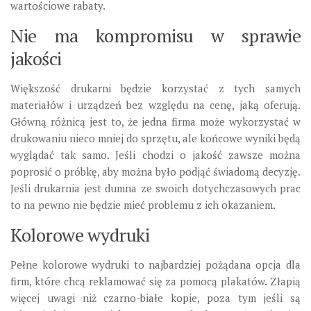
wartościowe rabaty.
Nie ma kompromisu w sprawie
jakości
Większość drukarni będzie korzystać z tych samych
materiałów i urządzeń bez względu na cenę, jaką oferują.
Główną różnicą jest to, że jedna firma może wykorzystać w
drukowaniu nieco mniej do sprzętu, ale końcowe wyniki będą
wyglądać tak samo. Jeśli chodzi o jakość zawsze można
poprosić o próbkę, aby można było podjąć świadomą decyzję.
Jeśli drukarnia jest dumna ze swoich dotychczasowych prac
to na pewno nie będzie mieć problemu z ich okazaniem.
Kolorowe wydruki
Pełne kolorowe wydruki to najbardziej pożądana opcja dla
firm, które chcą reklamować się za pomocą plakatów. Złapią
więcej uwagi niż czarno-białe kopie, poza tym jeśli są