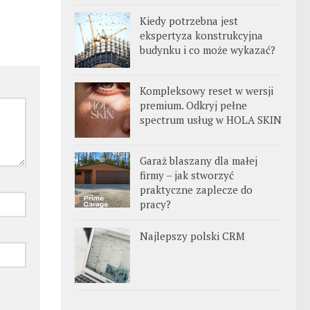
Kiedy potrzebna jest
ekspertyza konstrukcyjna
budynku i co może wykazać?
Kompleksowy reset w wersji
premium. Odkryj pełne
spectrum usług w HOLA SKIN
Garaż blaszany dla małej
firmy – jak stworzyć
praktyczne zaplecze do
pracy?
Najlepszy polski CRM