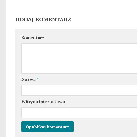
DODAJ KOMENTARZ
Komentarz
Nazwa
*
Witryna internetowa