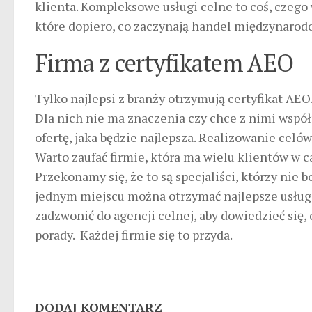
klienta. Kompleksowe usługi celne to coś, czego 
które dopiero, co zaczynają handel międzynarod
Firma z certyfikatem AEO
Tylko najlepsi z branży otrzymują certyfikat AEO.
Dla nich nie ma znaczenia czy chce z nimi współ
ofertę, jaka będzie najlepsza. Realizowanie celów 
Warto zaufać firmie, która ma wielu klientów w c
Przekonamy się, że to są specjaliści, którzy nie
jednym miejscu można otrzymać najlepsze usługi.
zadzwonić do agencji celnej, aby dowiedzieć się, 
porady. Każdej firmie się to przyda.
DODAJ KOMENTARZ