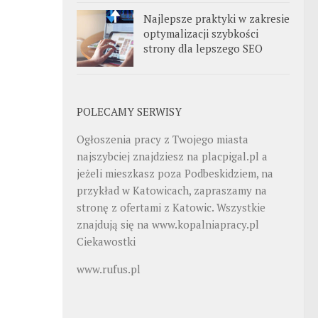
Najlepsze praktyki w zakresie
optymalizacji szybkości
strony dla lepszego SEO
POLECAMY SERWISY
Ogłoszenia pracy z Twojego miasta
najszybciej znajdziesz na
placpigal.pl
a
jeżeli mieszkasz poza Podbeskidziem, na
przykład w Katowicach, zapraszamy na
stronę z ofertami z Katowic. Wszystkie
znajdują się na
www.kopalniapracy.pl
Ciekawostki
www.rufus.pl