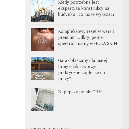
Kiedy potrzebna jest
ekspertyza konstrukcyjna
budynku i co może wykazać?
Kompleksowy reset w wersji
premium. Odkryj pełne
spectrum usług w HOLA SKIN
Garaż blaszany dla małej
firmy – jak stworzyć
praktyczne zaplecze do
pracy?
Najlepszy polski CRM