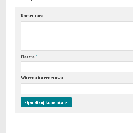
Komentarz
Nazwa
*
Witryna internetowa