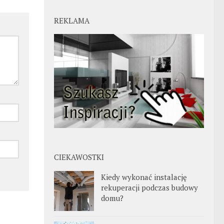
REKLAMA
CIEKAWOSTKI
Kiedy wykonać instalację
rekuperacji podczas budowy
domu?