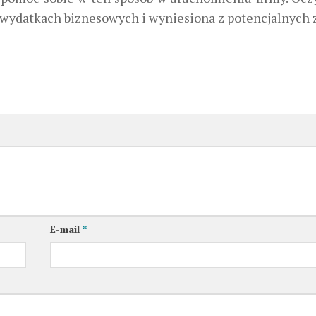
wydatkach biznesowych i wyniesiona z potencjalnych 
E-mail
*