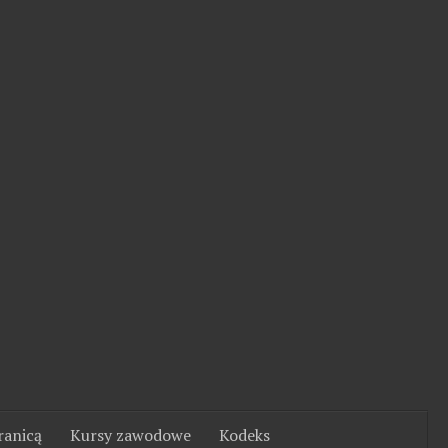
ranicą
Kursy zawodowe
Kodeks