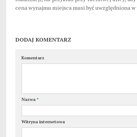
cena wynajmu miejsca musi być uwzględniona w 
DODAJ KOMENTARZ
Komentarz
Nazwa
*
Witryna internetowa