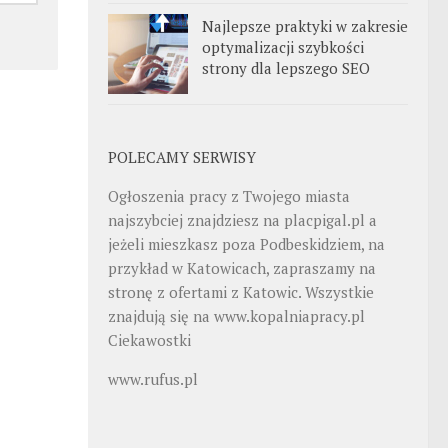
Najlepsze praktyki w zakresie
optymalizacji szybkości
strony dla lepszego SEO
POLECAMY SERWISY
Ogłoszenia pracy z Twojego miasta
najszybciej znajdziesz na
placpigal.pl
a
jeżeli mieszkasz poza Podbeskidziem, na
przykład w Katowicach, zapraszamy na
stronę z ofertami z Katowic. Wszystkie
znajdują się na
www.kopalniapracy.pl
Ciekawostki
www.rufus.pl