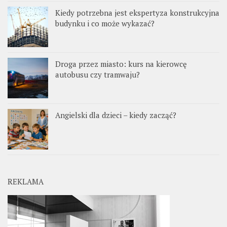
Kiedy potrzebna jest ekspertyza konstrukcyjna
budynku i co może wykazać?
Droga przez miasto: kurs na kierowcę
autobusu czy tramwaju?
Angielski dla dzieci – kiedy zacząć?
REKLAMA