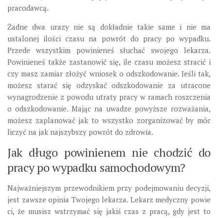
pracodawcą.
Żadne dwa urazy nie są dokładnie takie same i nie ma
ustalonej ilości czasu na powrót do pracy po wypadku.
Przede wszystkim powinieneś słuchać swojego lekarza.
Powinieneś także zastanowić się, ile czasu możesz stracić i
czy masz zamiar złożyć wniosek o odszkodowanie. Jeśli tak,
możesz starać się odzyskać odszkodowanie za utracone
wynagrodzenie z powodu utraty pracy w ramach roszczenia
o odszkodowanie. Mając na uwadze powyższe rozważania,
możesz zaplanować jak to wszystko zorganizować by móc
liczyć na jak najszybszy powrót do zdrowia.
Jak długo powinienem nie chodzić do
pracy po wypadku samochodowym?
Najważniejszym przewodnikiem przy podejmowaniu decyzji,
jest zawsze opinia Twojego lekarza. Lekarz medyczny powie
ci, że musisz wstrzymać się jakiś czas z pracą, gdy jest to