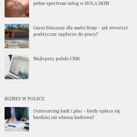
pełne spectrum usług w HOLA SKIN
Garaż blaszany dla małej firmy – jak stworzyć
praktyczne zaplecze do pracy?
Najlepszy polski CRM
BIZNES W POLSCE
Outsourcing kadr i płac – kiedy opłaca się
bardziej niż własna kadrowa?