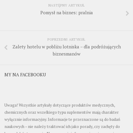
NASTĘPNY ARTYKUŁ
Pomysł na biznes: pralnia
POPRZEDNI ARTYKUŁ
Zalety hotelu w pobliżu lotniska – dla podróżujących
biznesmanów
MY NA FACEBOOKU
Uwaga! Wszystkie artykuły dotyczące produktów medycznych,
chemicznych oraz wszelkiego typu suplementów mają charakter
wyłącznie informacyjny. Informacje te przeznaczone są do badań
naukowych – nie należy traktować ich jako porady, czy zachęty do