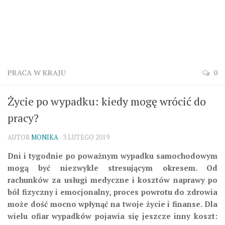
PRACA W KRAJU
0
Życie po wypadku: kiedy mogę wrócić do
pracy?
AUTOR
MONIKA
· 3 LUTEGO 2019
Dni i tygodnie po poważnym wypadku samochodowym
mogą być niezwykle stresującym okresem. Od
rachunków za usługi medyczne i kosztów naprawy po
ból fizyczny i emocjonalny, proces powrotu do zdrowia
może dość mocno wpłynąć na twoje życie i finanse. Dla
wielu ofiar wypadków pojawia się jeszcze inny koszt: