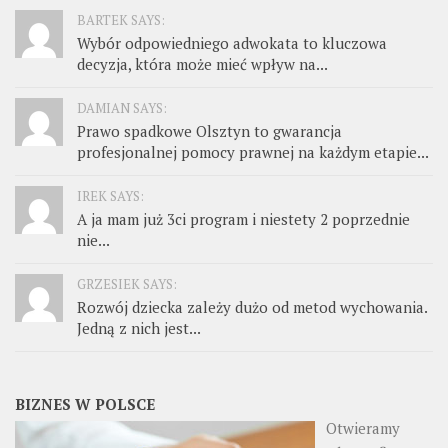
BARTEK SAYS:
Wybór odpowiedniego adwokata to kluczowa
decyzja, która może mieć wpływ na...
DAMIAN SAYS:
Prawo spadkowe Olsztyn to gwarancja
profesjonalnej pomocy prawnej na każdym etapie...
IREK SAYS:
A ja mam już 3ci program i niestety 2 poprzednie
nie...
GRZESIEK SAYS:
Rozwój dziecka zależy dużo od metod wychowania.
Jedną z nich jest...
BIZNES W POLSCE
Otwieramy