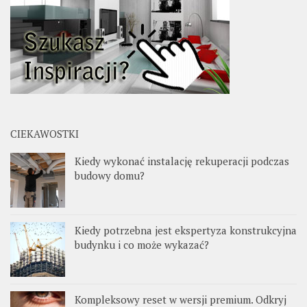
CIEKAWOSTKI
Kiedy wykonać instalację rekuperacji podczas
budowy domu?
Kiedy potrzebna jest ekspertyza konstrukcyjna
budynku i co może wykazać?
Kompleksowy reset w wersji premium. Odkryj