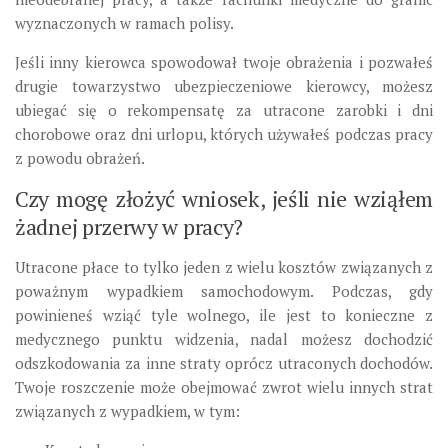
wyznaczonych w ramach polisy.
Jeśli inny kierowca spowodował twoje obrażenia i pozwałeś
drugie towarzystwo ubezpieczeniowe kierowcy, możesz
ubiegać się o rekompensatę za utracone zarobki i dni
chorobowe oraz dni urlopu, których używałeś podczas pracy
z powodu obrażeń.
Czy mogę złożyć wniosek, jeśli nie wziąłem
żadnej przerwy w pracy?
Utracone płace to tylko jeden z wielu kosztów związanych z
poważnym wypadkiem samochodowym. Podczas, gdy
powinieneś wziąć tyle wolnego, ile jest to konieczne z
medycznego punktu widzenia, nadal możesz dochodzić
odszkodowania za inne straty oprócz utraconych dochodów.
Twoje roszczenie może obejmować zwrot wielu innych strat
związanych z wypadkiem, w tym: