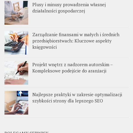
Plusy i minusy prowadzenia własnej
działalności gospodarczej
Zarządzanie finansami w małych i średnich
przedsiębiorstwach: Kluczowe aspekty
księgowości
Projekt wnętrz z nadzorem autorskim –
Kompleksowe podejście do aranżacji
Najlepsze praktyki w zakresie optymalizacji
szybkości strony dla lepszego SEO