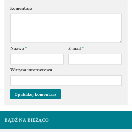
Komentarz
Nazwa
*
E-mail
*
Witryna internetowa
BĄDŹ NA BIEŻĄCO