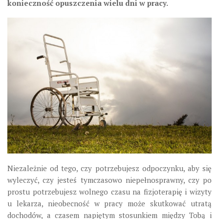
konieczność opuszczenia wielu dni w pracy.
Niezależnie od tego, czy potrzebujesz odpoczynku, aby się
wyleczyć, czy jesteś tymczasowo niepełnosprawny, czy po
prostu potrzebujesz wolnego czasu na fizjoterapię i wizyty
u lekarza, nieobecność w pracy może skutkować utratą
dochodów, a czasem napiętym stosunkiem między Tobą i