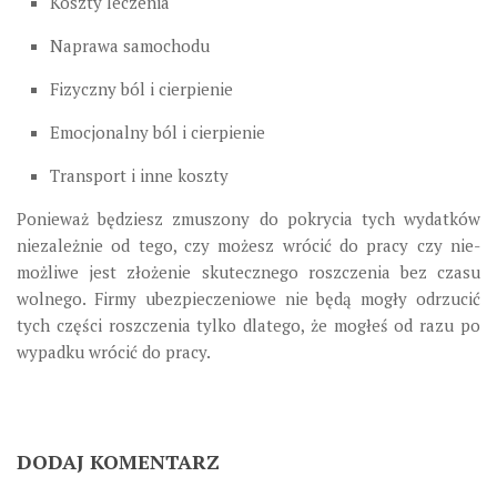
Koszty leczenia
Naprawa samochodu
Fizyczny ból i cierpienie
Emocjonalny ból i cierpienie
Transport i inne koszty
Ponieważ będziesz zmuszony do pokrycia tych wydatków
niezależnie od tego, czy możesz wrócić do pracy czy nie-
możliwe jest złożenie skutecznego roszczenia bez czasu
wolnego. Firmy ubezpieczeniowe nie będą mogły odrzucić
tych części roszczenia tylko dlatego, że mogłeś od razu po
wypadku wrócić do pracy.
DODAJ KOMENTARZ