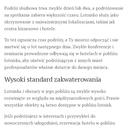
Podróż służbowa trwa zwykle dzień lub dwa, a podróżowanie
na spotkania zabiera większość czasu. Lotnisko służy jako
skrzyżowanie z najważniejszymi lokalizacjami, takimi jak
centra biznesowe i hotele.
To też ogranicza czas podróży, a Ty możesz odpocząć i nie
martwić się o lot następnego dnia. Zwykle konferencje i
seminaria prowadzone odbywają się w hotelach w pobliżu
lotniska, aby ułatwić podróżującym z innych miast
profesjonalistów właśnie dotarcie do danego miejsca.
Wysoki standard zakwaterowania
Lotniska i obszary w jego pobliżu są zwykle wysoko
rozwinięte ze względu na międzynarodowych gości. Prawie
wszystkie obiekty są łatwo dostępne w pobliżu lotnisk.
Jeśli podróżujesz w interesach i przywykłeś do
nowoczesnych udogodnień, rezerwacja hotelu w pobliżu