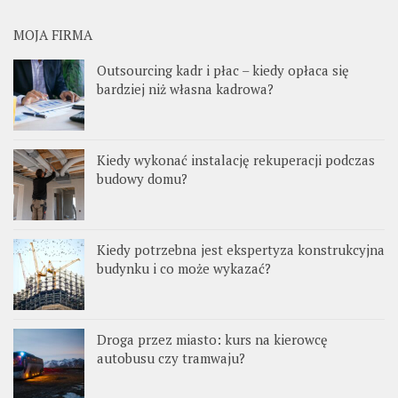
MOJA FIRMA
Outsourcing kadr i płac – kiedy opłaca się
bardziej niż własna kadrowa?
Kiedy wykonać instalację rekuperacji podczas
budowy domu?
Kiedy potrzebna jest ekspertyza konstrukcyjna
budynku i co może wykazać?
Droga przez miasto: kurs na kierowcę
autobusu czy tramwaju?