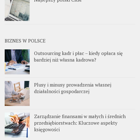
BIZNES W POLSCE
Outsourcing kadr i płac – kiedy opłaca się
bardziej niż własna kadrowa?
Plusy i minusy prowadzenia własnej
działalności gospodarczej
Zarządzanie finansami w małych i średnich
przedsiębiorstwach: Kluczowe aspekty
księgowości