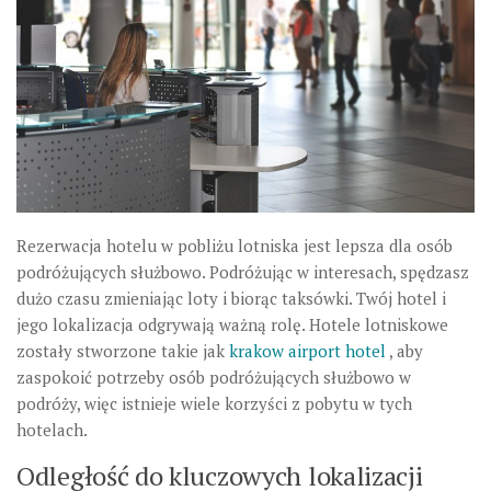
Rezerwacja hotelu w pobliżu lotniska jest lepsza dla osób
podróżujących służbowo. Podróżując w interesach, spędzasz
dużo czasu zmieniając loty i biorąc taksówki. Twój hotel i
jego lokalizacja odgrywają ważną rolę. Hotele lotniskowe
zostały stworzone takie jak
krakow airport hotel
, aby
zaspokoić potrzeby osób podróżujących służbowo w
podróży, więc istnieje wiele korzyści z pobytu w tych
hotelach.
Odległość do kluczowych lokalizacji