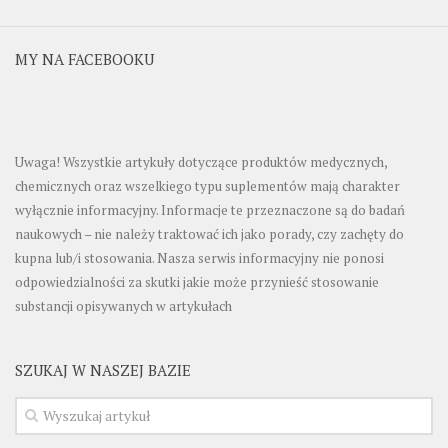
MY NA FACEBOOKU
Uwaga! Wszystkie artykuły dotyczące produktów medycznych,
chemicznych oraz wszelkiego typu suplementów mają charakter
wyłącznie informacyjny. Informacje te przeznaczone są do badań
naukowych – nie należy traktować ich jako porady, czy zachęty do
kupna lub/i stosowania. Nasza serwis informacyjny nie ponosi
odpowiedzialności za skutki jakie może przynieść stosowanie
substancji opisywanych w artykułach
SZUKAJ W NASZEJ BAZIE