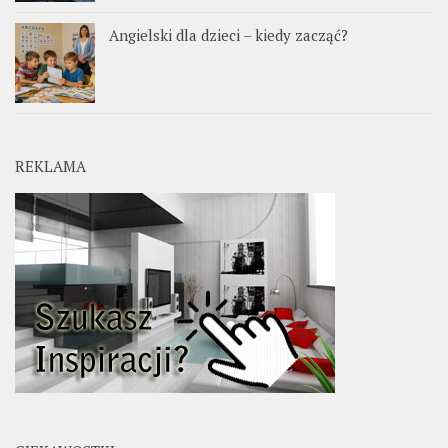
Angielski dla dzieci – kiedy zacząć?
REKLAMA