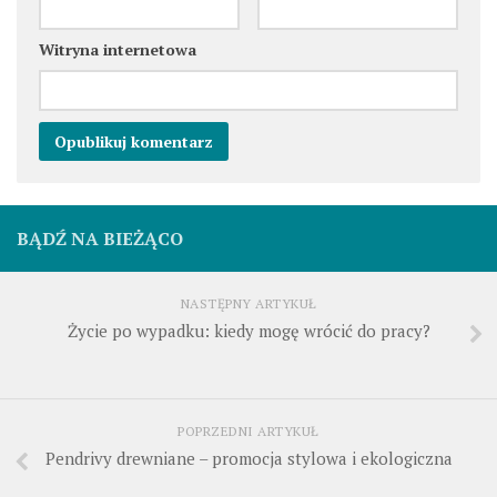
Witryna internetowa
BĄDŹ NA BIEŻĄCO
NASTĘPNY ARTYKUŁ
Życie po wypadku: kiedy mogę wrócić do pracy?
POPRZEDNI ARTYKUŁ
Pendrivy drewniane – promocja stylowa i ekologiczna