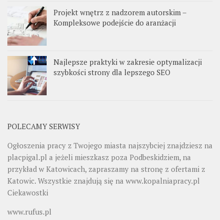
Projekt wnętrz z nadzorem autorskim –
Kompleksowe podejście do aranżacji
Najlepsze praktyki w zakresie optymalizacji
szybkości strony dla lepszego SEO
POLECAMY SERWISY
Ogłoszenia pracy z Twojego miasta najszybciej znajdziesz na
placpigal.pl
a jeżeli mieszkasz poza Podbeskidziem, na
przykład w Katowicach, zapraszamy na stronę z ofertami z
Katowic. Wszystkie znajdują się na
www.kopalniapracy.pl
Ciekawostki
www.rufus.pl