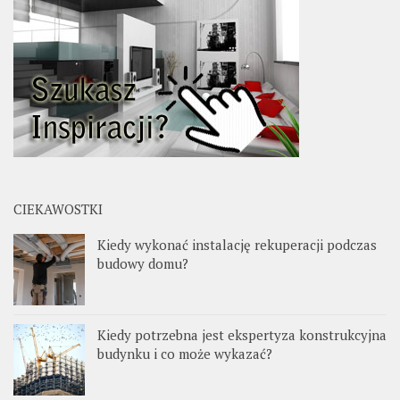
CIEKAWOSTKI
Kiedy wykonać instalację rekuperacji podczas
budowy domu?
Kiedy potrzebna jest ekspertyza konstrukcyjna
budynku i co może wykazać?