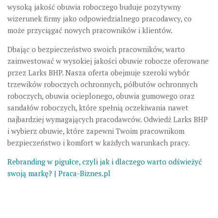
wysoką jakość obuwia roboczego buduje pozytywny
wizerunek firmy jako odpowiedzialnego pracodawcy, co
może przyciągać nowych pracowników i klientów.
Dbając o bezpieczeństwo swoich pracowników, warto
zainwestować w wysokiej jakości obuwie robocze oferowane
przez Larks BHP. Nasza oferta obejmuje szeroki wybór
trzewików roboczych ochronnych, półbutów ochronnych
roboczych, obuwia ocieplonego, obuwia gumowego oraz
sandałów roboczych, które spełnią oczekiwania nawet
najbardziej wymagających pracodawców. Odwiedź Larks BHP
i wybierz obuwie, które zapewni Twoim pracownikom
bezpieczeństwo i komfort w każdych warunkach pracy.
Rebranding w pigułce, czyli jak i dlaczego warto odświeżyć
swoją markę? | Praca-Biznes.pl