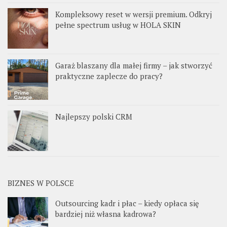
Kompleksowy reset w wersji premium. Odkryj
pełne spectrum usług w HOLA SKIN
Garaż blaszany dla małej firmy – jak stworzyć
praktyczne zaplecze do pracy?
Najlepszy polski CRM
BIZNES W POLSCE
Outsourcing kadr i płac – kiedy opłaca się
bardziej niż własna kadrowa?