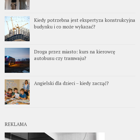
Kiedy potrzebna jest ekspertyza konstrukcyjna
budynku i co może wykazać?
Droga przez miasto: kurs na kierowcę
autobusu czy tramwaju?
Angielski dla dzieci – kiedy zacząć?
REKLAMA