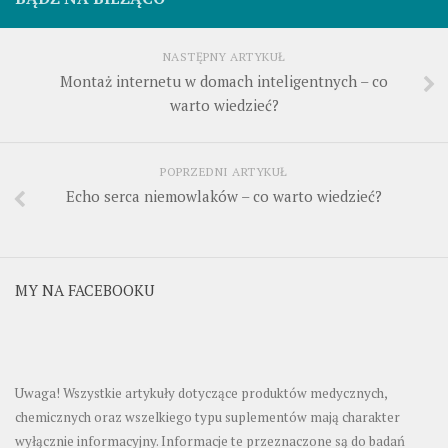
NASTĘPNY ARTYKUŁ
Montaż internetu w domach inteligentnych – co
warto wiedzieć?
POPRZEDNI ARTYKUŁ
Echo serca niemowlaków – co warto wiedzieć?
MY NA FACEBOOKU
Uwaga! Wszystkie artykuły dotyczące produktów medycznych,
chemicznych oraz wszelkiego typu suplementów mają charakter
wyłącznie informacyjny. Informacje te przeznaczone są do badań