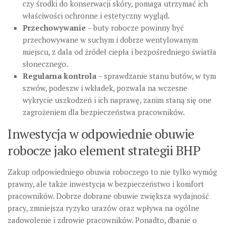
czy środki do konserwacji skóry, pomaga utrzymać ich
właściwości ochronne i estetyczny wygląd.
Przechowywanie
– buty robocze powinny być
przechowywane w suchym i dobrze wentylowanym
miejscu, z dala od źródeł ciepła i bezpośredniego światła
słonecznego.
Regularna kontrola
– sprawdzanie stanu butów, w tym
szwów, podeszw i wkładek, pozwala na wczesne
wykrycie uszkodzeń i ich naprawę, zanim staną się one
zagrożeniem dla bezpieczeństwa pracowników.
Inwestycja w odpowiednie obuwie
robocze jako element strategii BHP
Zakup odpowiedniego obuwia roboczego to nie tylko wymóg
prawny, ale także inwestycja w bezpieczeństwo i komfort
pracowników. Dobrze dobrane obuwie zwiększa wydajność
pracy, zmniejsza ryzyko urazów oraz wpływa na ogólne
zadowolenie i zdrowie pracowników. Ponadto, dbanie o