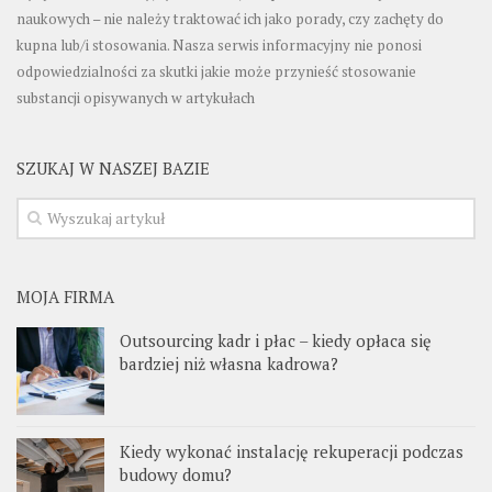
naukowych – nie należy traktować ich jako porady, czy zachęty do
kupna lub/i stosowania. Nasza serwis informacyjny nie ponosi
odpowiedzialności za skutki jakie może przynieść stosowanie
substancji opisywanych w artykułach
SZUKAJ W NASZEJ BAZIE
MOJA FIRMA
Outsourcing kadr i płac – kiedy opłaca się
bardziej niż własna kadrowa?
Kiedy wykonać instalację rekuperacji podczas
budowy domu?