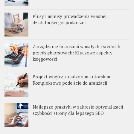
Plusy i minusy prowadzenia własnej
działalności gospodarczej
Zarządzanie finansami w małych i średnich
przedsiębiorstwach: Kluczowe aspekty
księgowości
Projekt wnętrz z nadzorem autorskim –
Kompleksowe podejście do aranżacji
Najlepsze praktyki w zakresie optymalizacji
szybkości strony dla lepszego SEO