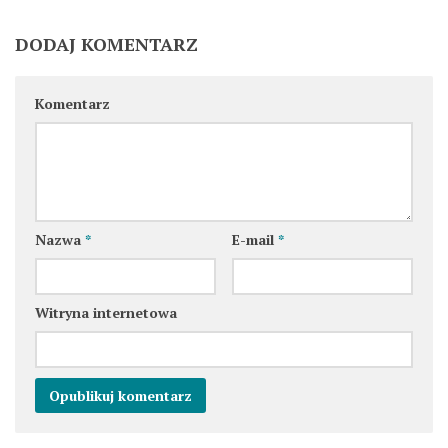
DODAJ KOMENTARZ
Komentarz
Nazwa
*
E-mail
*
Witryna internetowa