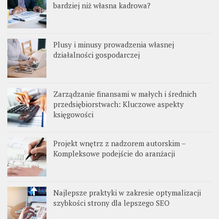
bardziej niż własna kadrowa?
Plusy i minusy prowadzenia własnej
działalności gospodarczej
Zarządzanie finansami w małych i średnich
przedsiębiorstwach: Kluczowe aspekty
księgowości
Projekt wnętrz z nadzorem autorskim –
Kompleksowe podejście do aranżacji
Najlepsze praktyki w zakresie optymalizacji
szybkości strony dla lepszego SEO