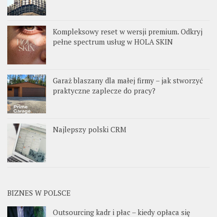
Kompleksowy reset w wersji premium. Odkryj
pełne spectrum usług w HOLA SKIN
Garaż blaszany dla małej firmy – jak stworzyć
praktyczne zaplecze do pracy?
Najlepszy polski CRM
BIZNES W POLSCE
Outsourcing kadr i płac – kiedy opłaca się