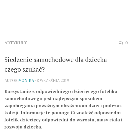
ARTYKUŁY
0
Siedzenie samochodowe dla dziecka –
czego szukać?
AUTOR
MONIKA
· 8 WRZEŚNIA 2019
Korzystanie z odpowiedniego dziecięcego fotelika
samochodowego jest najlepszym sposobem
zapobiegania poważnym obrażeniom dzieci podczas
kolizji. Informacje te pomogą Ci znaleźć odpowiedni
fotelik dziecięcy odpowiedni do wzrostu, masy ciała i
rozwoju dziecka.