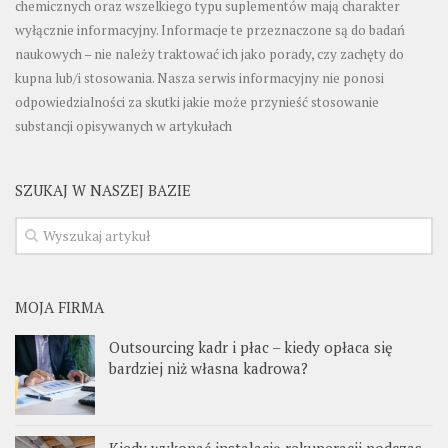
chemicznych oraz wszelkiego typu suplementów mają charakter
wyłącznie informacyjny. Informacje te przeznaczone są do badań
naukowych – nie należy traktować ich jako porady, czy zachęty do
kupna lub/i stosowania. Nasza serwis informacyjny nie ponosi
odpowiedzialności za skutki jakie może przynieść stosowanie
substancji opisywanych w artykułach
SZUKAJ W NASZEJ BAZIE
MOJA FIRMA
Outsourcing kadr i płac – kiedy opłaca się
bardziej niż własna kadrowa?