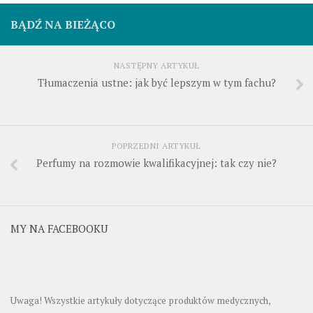
BĄDŹ NA BIEŻĄCO
NASTĘPNY ARTYKUŁ
Tłumaczenia ustne: jak być lepszym w tym fachu?
POPRZEDNI ARTYKUŁ
Perfumy na rozmowie kwalifikacyjnej: tak czy nie?
MY NA FACEBOOKU
Uwaga! Wszystkie artykuły dotyczące produktów medycznych,