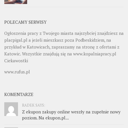
POLECAMY SERWISY
Ogłoszenia pracy z Twojego miasta najszybciej znajdziesz na
placpigal.pl
a jeżeli mieszkasz poza Podbeskidziem, na
przykład w Katowicach, zapraszamy na stronę z ofertami z
Katowic. Wszystkie znajdują się na
www.kopalniapracy.pl
Ciekawostki
www.rufus.pl
KOMENTARZE
RADEK SAYS:
Z ekupon zakupy online weszły na zupełnie nowy
poziom. Na ekupon.pl...