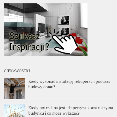
CIEKAWOSTKI
Kiedy wykonać instalację rekuperacji podczas
budowy domu?
Kiedy potrzebna jest ekspertyza konstrukcyjna
budynku i co może wykazać?