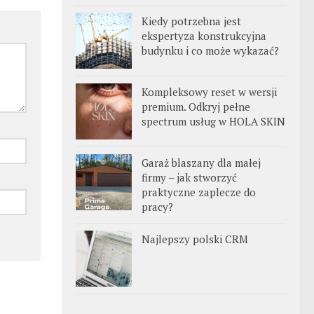
Kiedy potrzebna jest
ekspertyza konstrukcyjna
budynku i co może wykazać?
Kompleksowy reset w wersji
premium. Odkryj pełne
spectrum usług w HOLA SKIN
Garaż blaszany dla małej
firmy – jak stworzyć
praktyczne zaplecze do
pracy?
Najlepszy polski CRM