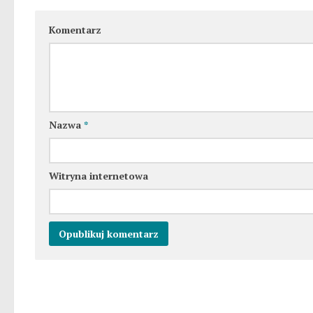
Komentarz
Nazwa
*
Witryna internetowa