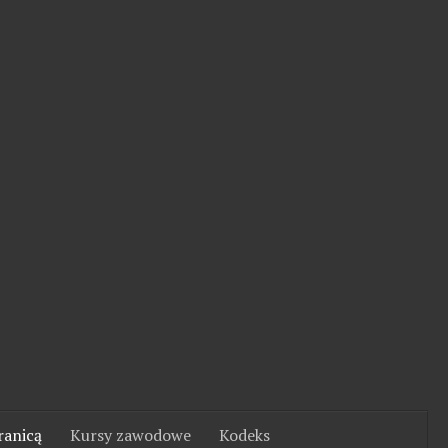
ranicą
Kursy zawodowe
Kodeks